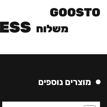
מוצרים נוספים