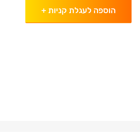
הוספה לעגלת קניות
+