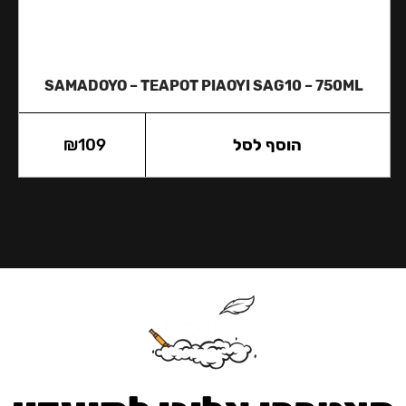
SAMADOYO – TEAPOT PIAOYI SAG10 – 750ML
הוסף לסל
109
₪