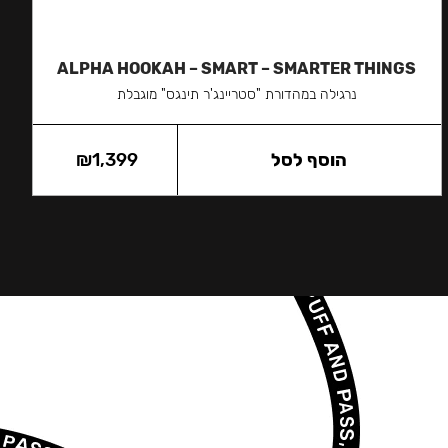
ALPHA HOOKAH – SMART – SMARTER THINGS
נרגילה במהדורת "סטריינג'ר תינגס" מוגבלת
הוסף לסל
1,399
₪