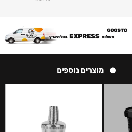
מוצרים נוספים