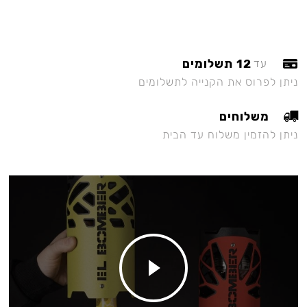
12 תשלומים
עד
ניתן לפרוס את הקנייה לתשלומים
משלוחים
ניתן להזמין משלוח עד הבית