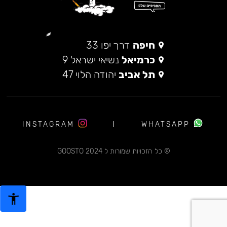
חיפה
דרך יפו 33
כרמיאל
נשיאי ישראל 9
תל אביב
יהודה הלוי 47
INSTAGRAM
WHATSAPP
© כל הזכויות שמורות ל 2024 GOOSTO