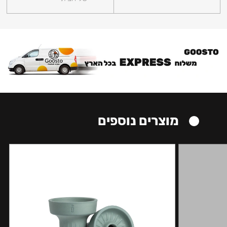
מוצרים נוספים