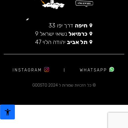
חיפה
דרך יפו 33
כרמיאל
נשיאי ישראל 9
תל אביב
יהודה הלוי 47
INSTAGRAM
WHATSAPP
© כל הזכויות שמורות ל 2024 GOOSTO