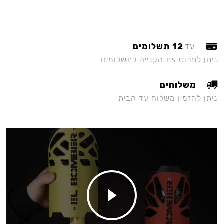
12 תשלומים
עד
ניתן לפרוס את הקנייה לתשלומים
משלוחים
ניתן להזמין משלוח עד הבית