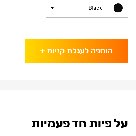
Black
הוספה לעגלת קניות
+
על פיות חד פעמיות