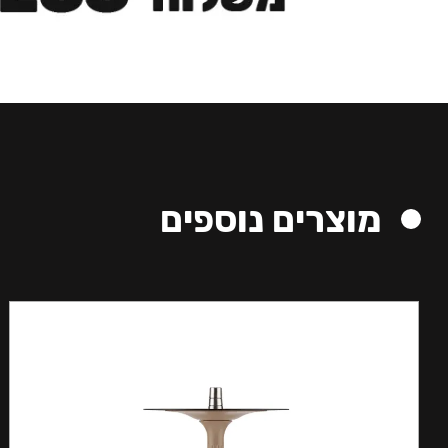
מוצרים נוספים