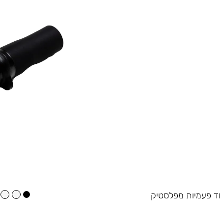
 חד פעמיות מפלסטיק