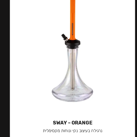
SWAY – ORANGE
נרגילה בעיצוב נקי ונוחות מקסימלית