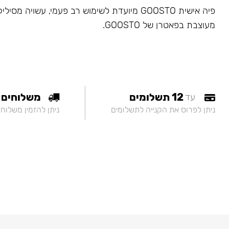
פיה אישית GOOSTO מיועדת לשימוש רב פעמי, עשויה מס
מעוצבת בפאטרן של GOOSTO.
12 תשלומים
משלוחים
עד
ניתן לפרוס את הקנייה לתשלומים
ניתן להזמין משלוח