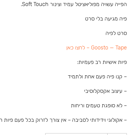
הפייה עשויה מפוליאציטל עמיד וצינור Soft Touch.
פיה מגיעה בלי סרט
סרט לפיה
Goosto — Tape – לחצו כאן
פיות אישיות רב פעמיות:
– קנו פיה פעם אחת ולתמיד
– עיצוב אקסקלוסיבי
– לא סופגת טעמים וריחות
– אקולוגי וידידותי לסביבה – אין צורך לזרוק בכל פעם פיות