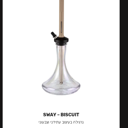
SWAY – BISCUIT
נרגילה בעיצוב עתידני וצבעוני