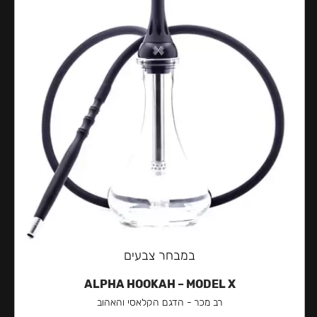
במבחר צבעים
ALPHA HOOKAH – MODEL X
רב מכר - הדגם הקלאסי והאהוב