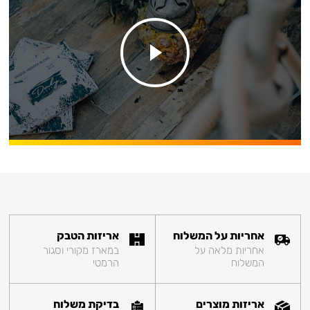
אחריות על המשלוח
אריזות הטבק
אחריות מלאה על
במארז מקורי וסגור
המשלוח
הרמטי
אריזות מוצרים
בדיקת משלוח