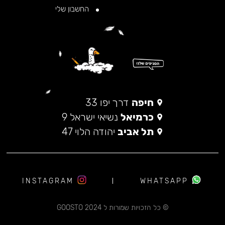
החשבון שלי
חיפה
דרך יפו 33
כרמיאל
נשיאי ישראל 9
תל אביב
יהודה הלוי 47
INSTAGRAM
WHATSAPP
© כל הזכויות שמורות ל 2024 GOOSTO