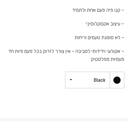
– קנו פיה פעם אחת ולתמיד
– עיצוב אקסקלוסיבי
– לא סופגת טעמים וריחות
– אקולוגי וידידותי לסביבה – אין צורך לזרוק בכל פעם פיות חד
פעמיות מפלסטיק
Black