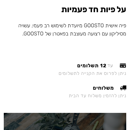
על פיות חד פעמיות
פיה אישית GOOSTO מיועדת לשימוש רב פעמי, עשויה
מסיליקון עם רצועה מעוצבת בפאטרן של GOOSTO.
12 תשלומים
עד
ניתן לפרוס את הקנייה לתשלומים
משלוחים
ניתן להזמין משלוח עד הבית