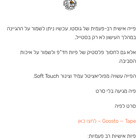
פייה אישית רב-פעמית של גוסטו. עכשיו ניתן לשמור על ההגיינה
במהלך העישון לא רק בסטייל,
אלא גם לחסוך פלסטיק של פיות חד”פ ולשמור על איכות
הסביבה.
הפייה עשויה מפוליאציטל עמיד וצינור Soft Touch.
פיה מגיעה בלי סרט
סרט לפיה
Goosto — Tape – לחצו כאן
פיות אישיות רב פעמיות: