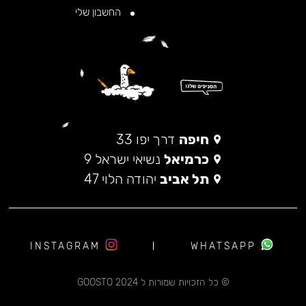
החשבון שלי
חיפה
דרך יפו 33
כרמיאל
נשיאי ישראל 9
תל אביב
יהודה הלוי 47
INSTAGRAM
WHATSAPP
© כל הזכויות שמורות ל 2024 GOOSTO