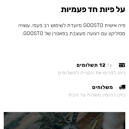
על פיות חד פעמיות
פיה אישית GOOSTO מיועדת לשימוש רב פעמי, עשויה
מסיליקון עם רצועה מעוצבת בפאטרן של GOOSTO.
12 תשלומים
עד
ניתן לפרוס את הקנייה לתשלומים
משלוחים
ניתן להזמין משלוח עד הבית