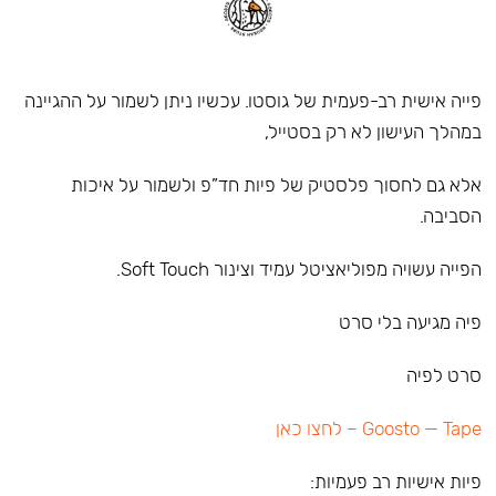
פייה אישית רב-פעמית של גוסטו. עכשיו ניתן לשמור על ההגיינה
במהלך העישון לא רק בסטייל,
אלא גם לחסוך פלסטיק של פיות חד”פ ולשמור על איכות
הסביבה.
הפייה עשויה מפוליאציטל עמיד וצינור Soft Touch.
פיה מגיעה בלי סרט
סרט לפיה
Goosto — Tape – לחצו כאן
פיות אישיות רב פעמיות: