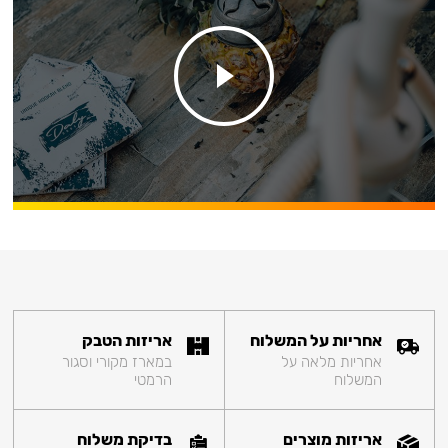
אחריות על המשלוח
אריזות הטבק
אחריות מלאה על
במארז מקורי וסגור
המשלוח
הרמטי
אריזות מוצרים
בדיקת משלוח