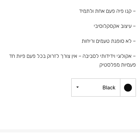
– קנו פיה פעם אחת ולתמיד
– עיצוב אקסקלוסיבי
– לא סופגת טעמים וריחות
– אקולוגי וידידותי לסביבה – אין צורך לזרוק בכל פעם פיות חד
פעמיות מפלסטיק
Black