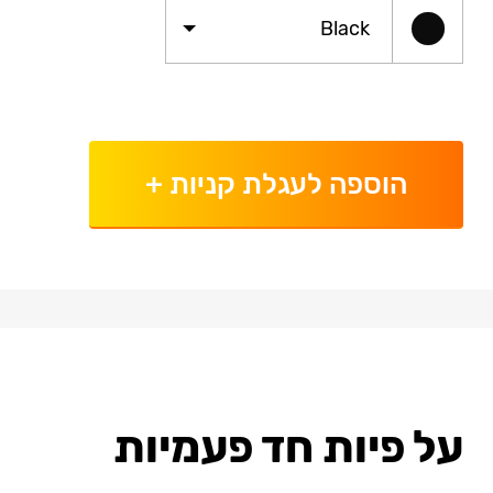
Black
הוספה לעגלת קניות
+
על פיות חד פעמיות