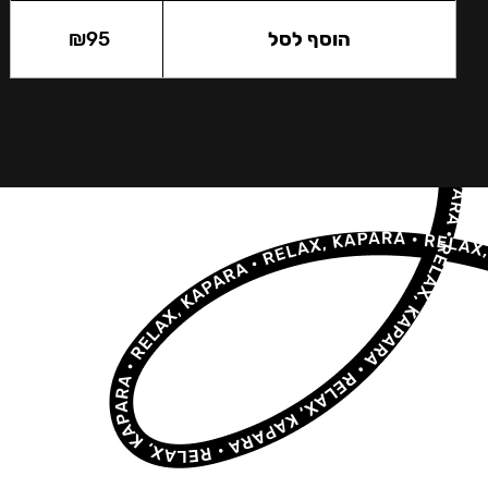
הוסף לסל
95
₪