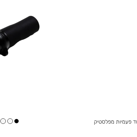
 חד פעמיות מפלסטיק