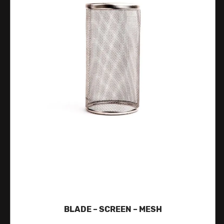
BLADE – SCREEN – MESH