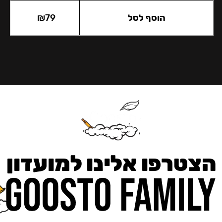
הוסף לסל
79
₪
הצטרפו אלינו למועדון