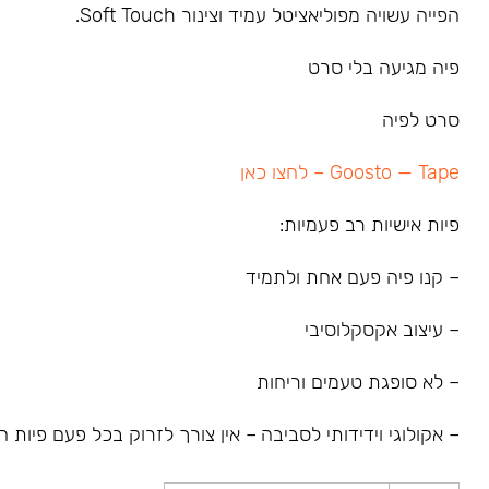
הפייה עשויה מפוליאציטל עמיד וצינור Soft Touch.
פיה מגיעה בלי סרט
סרט לפיה
Goosto — Tape – לחצו כאן
פיות אישיות רב פעמיות:
– קנו פיה פעם אחת ולתמיד
– עיצוב אקסקלוסיבי
– לא סופגת טעמים וריחות
– אקולוגי וידידותי לסביבה – אין צורך לזרוק בכל פעם פיות