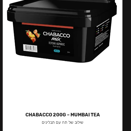
CHABACCO 200G – MUMBAI TEA
שילוב של תה עם תבלינים