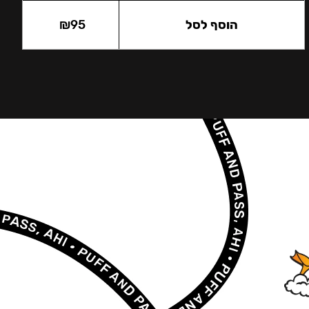
הוסף לסל
95
₪