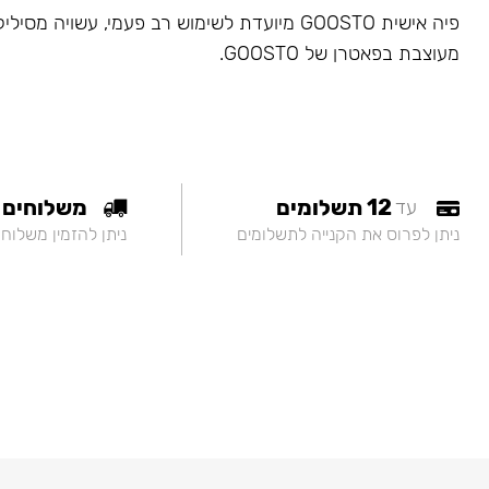
פיה אישית GOOSTO מיועדת לשימוש רב פעמי, עשויה מס
מעוצבת בפאטרן של GOOSTO.
12 תשלומים
משלוחים
עד
ניתן לפרוס את הקנייה לתשלומים
ניתן להזמין משלוח