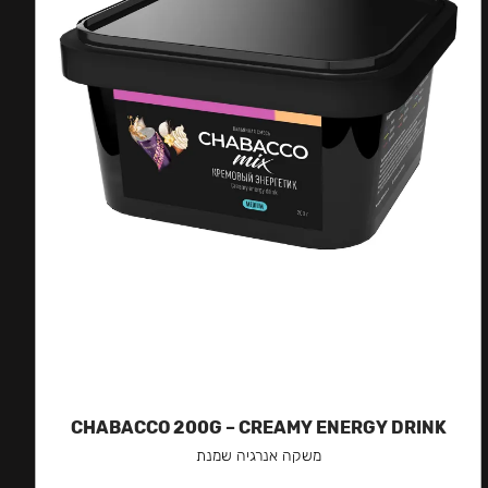
CHABACCO 200G – CREAMY ENERGY DRINK
משקה אנרגיה שמנת