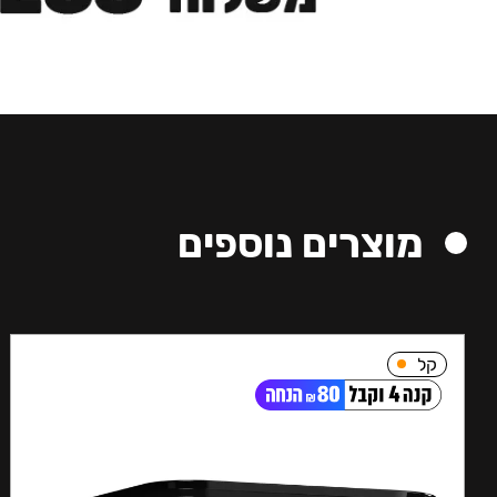
מוצרים נוספים
קל