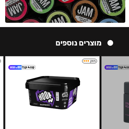
מוצרים נוספים
חזק