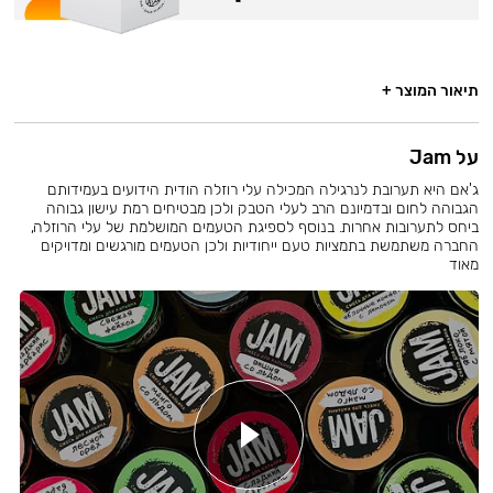
תיאור המוצר +
על Jam
ג'אם היא תערובת לנרגילה המכילה עלי רוזלה הודית הידועים בעמידותם
הגבוהה לחום ובדמיונם הרב לעלי הטבק ולכן מבטיחים רמת עישון גבוהה
ביחס לתערובות אחרות. בנוסף לספיגת הטעמים המושלמת של עלי הרוזלה,
החברה משתמשת בתמציות טעם ייחודיות ולכן הטעמים מורגשים ומדויקים
מאוד