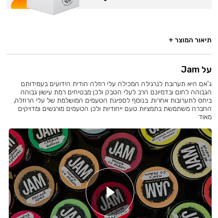
תיאור המוצר +
על Jam
ג'אם היא תערובת לנרגילה המכילה עלי רוזלה הודית הידועים בעמידותם
הגבוהה לחום ובדמיונם הרב לעלי הטבק ולכן מבטיחים רמת עישון גבוהה
ביחס לתערובות אחרות. בנוסף לספיגת הטעמים המושלמת של עלי הרוזלה,
החברה משתמשת בתמציות טעם ייחודיות ולכן הטעמים מורגשים ומדויקים
מאוד