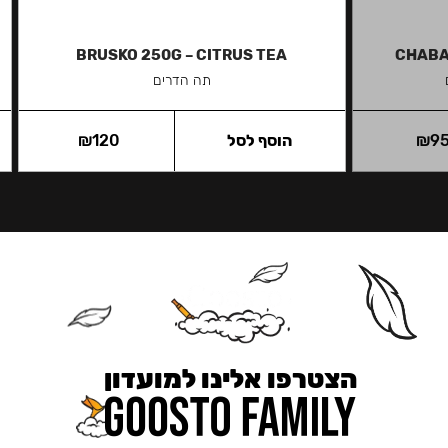
BRUSKO 250G – CITRUS TEA
CHABA
תה הדרים
9
₪
הוסף לסל
120
₪
הצטרפו אלינו למועדון