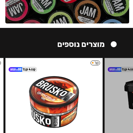
מוצרים נוספים
קל