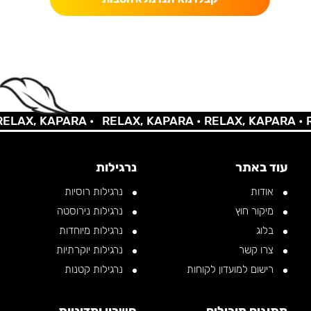
AX, KAPARA •
RELAX, KAPARA •
RELAX, KAPARA •
REL
עוד באתר
נרגילות
אודות
נרגילות רוסיות
מיקור חוץ
נרגילות נירוסטה
בלוג
נרגילות מיוחדות
צרו קשר
נרגילות יוקרתיות
רישום למועדון לקוחות
נרגילות קטנות