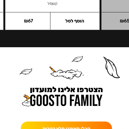
קשמיר
6
₪
הוסף לסל
67
₪
הצטרפו אלינו למועדון
כאן מקבלים יותר — הטבות, עדכונים והפתעות בלעדיות.
קבלו מאיתנו מלא הטבות