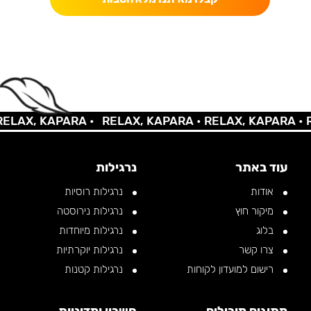
AX, KAPARA •
RELAX, KAPARA •
RELAX, KAPARA •
REL
עוד באתר
נרגילות
אודות
נרגילות רוסיות
מיקור חוץ
נרגילות נירוסטה
בלוג
נרגילות מיוחדות
צרו קשר
נרגילות יוקרתיות
רישום למועדון לקוחות
נרגילות קטנות