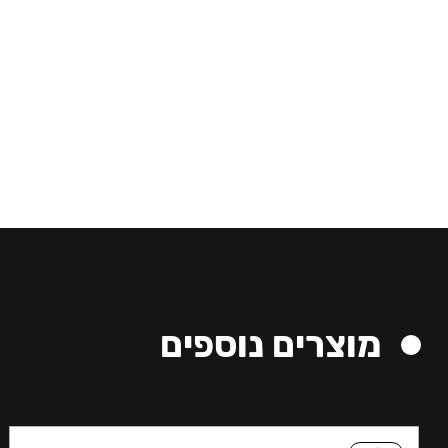
מוצרים נוספים