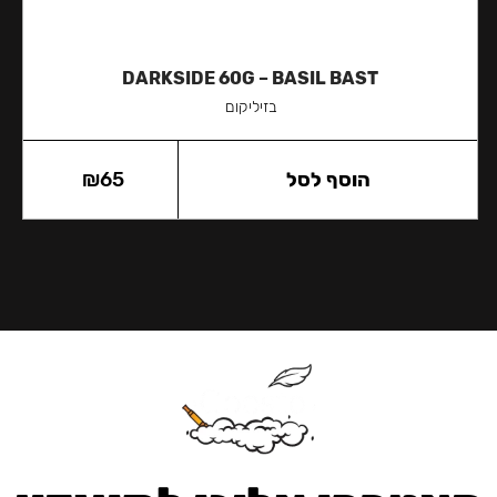
DARKSIDE 60G – BASIL BAST
בזיליקום
הוסף לסל
65
₪