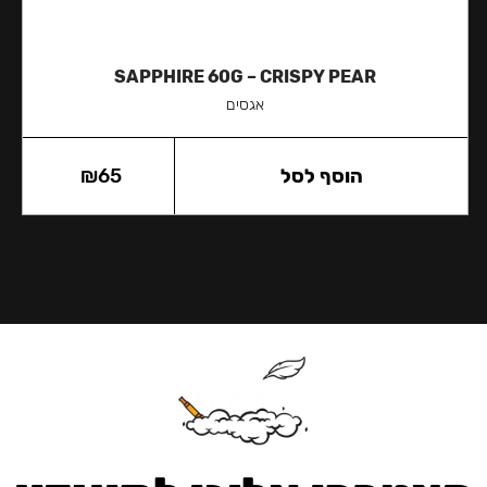
SAPPHIRE 60G – CRISPY PEAR
אגסים
הוסף לסל
65
₪