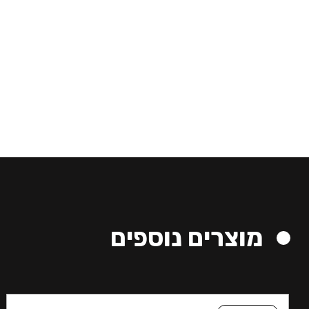
מוצרים נוספים