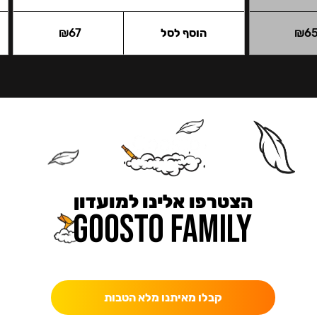
6
₪
הוסף לסל
67
₪
הצטרפו אלינו למועדון
כאן מקבלים יותר — הטבות, עדכונים והפתעות בלעדיות.
קבלו מאיתנו מלא הטבות