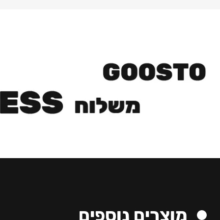
מוצרים נוספים