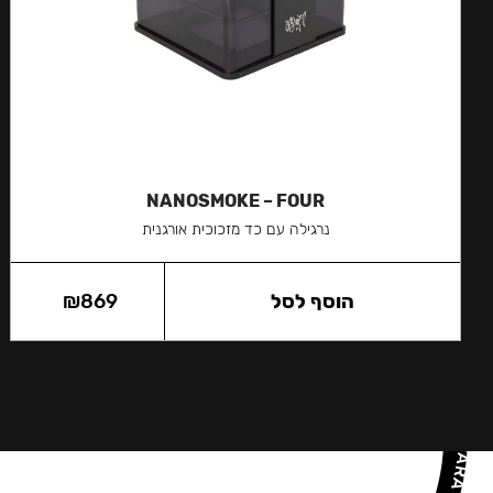
NANOSMOKE – FOUR
נרגילה עם כד מזכוכית אורגנית
הוסף לסל
869
₪