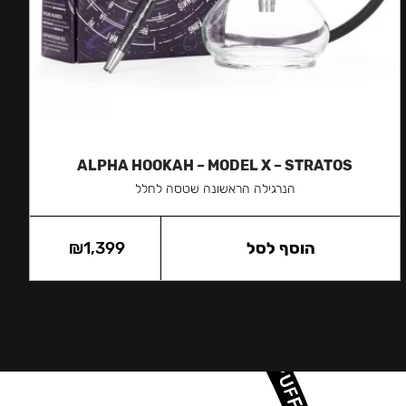
ALPHA HOOKAH – MODEL X – STRATOS
הנרגילה הראשונה שטסה לחלל
הוסף לסל
1,399
₪