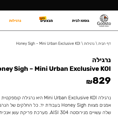
גוסטו לבית
מבצעים
נרגילות
דף הבית
\
נרגילות
\
Honey Sigh – Mini Urban Exclusive KOI
נרגילה
ney Sigh – Mini Urban Exclusive KOI
829
₪
נרגילה Mini Urban Exclusive KOI היא נרגי
אמנים מצוות Honey Sigh בעבודת יד. כל החלקים 