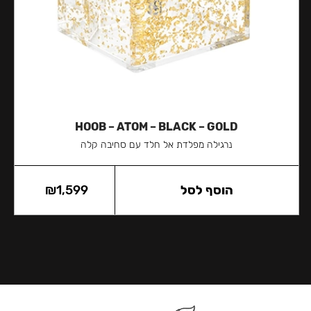
HOOB – ATOM – BLACK – GOLD
נרגילה מפלדת אל חלד עם סחיבה קלה
הוסף לסל
1,599
₪