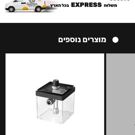
מוצרים נוספים