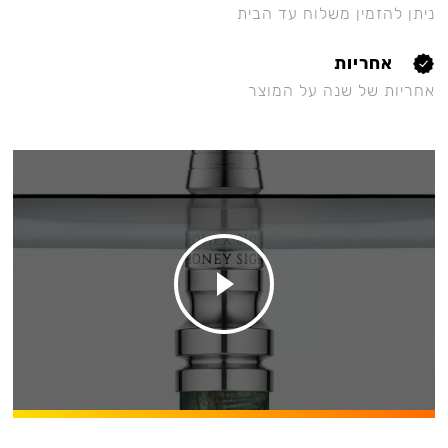
ניתן להזמין משלוח עד הבית
אחריות
אחריות של שנה על המוצר