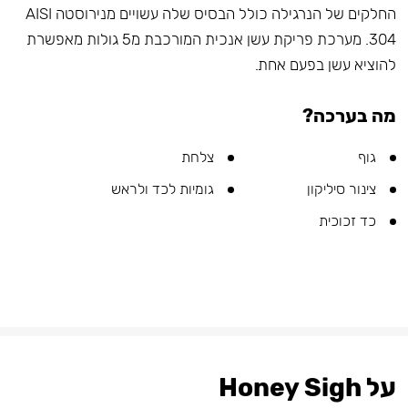
החלקים של הנרגילה כולל הבסיס שלה עשויים מנירוסטה AISI
304. מערכת פריקת עשן אנכית המורכבת מ5 גולות מאפשרת
להוציא עשן בפעם אחת.
מה בערכה?
גוף
צלחת
צינור סיליקון
גומיות לכד ולראש
כד זכוכית
על Honey Sigh