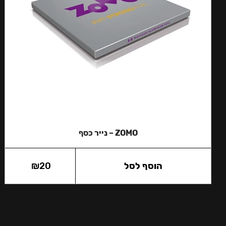
ZOMO – נייר כסף
הוסף לסל
20
₪