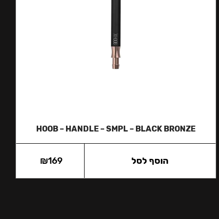
HOOB – HANDLE – SMPL – BLACK BRONZE
הוסף לסל
169
₪