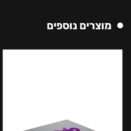
מוצרים נוספים