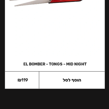
EL BOMBER – TONGS – MID NIGHT
הוסף לסל
119
₪