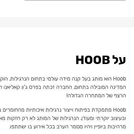
על HOOB
המדינה המובילה בתחום. החברה זכתה בפרס ג'ון קאליאנו ה
הרצף של המתחרה הגדולה!
Hoob מתמקדת בפיתוח וייצור נרגילות איכותיות מהחומרים
ובעיצוב יוקרתי ומעודן. הנרגילות של המותג לא רק חזקות מאו
מרהיבות ביופיין ויהיו מסמר הערב בכל אירוע בו ישתתפו.