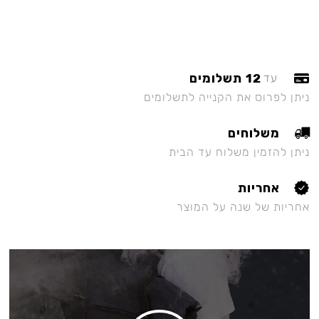
12 תשלומים
עד
ניתן לפרוס את הקנייה לתשלומים
משלוחים
ניתן להזמין משלוח עד הבית
אחריות
אחריות של שנה על המוצר