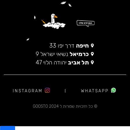
חיפה
דרך יפו 33
כרמיאל
נשיאי ישראל 9
תל אביב
יהודה הלוי 47
INSTAGRAM
WHATSAPP
© כל הזכויות שמורות ל 2024 GOOSTO