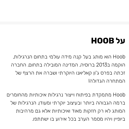
על HOOB
Hoob הוא מותג בעל קנה מידה עולמי בתחום הנרגילות,
הוקמה ב2013 ברוסיה, המדינה המובילה בתחום. החברה
זכתה בפרס ג'ון קאליאנו היוקרתי ושברה את הרצף של
המתחרה הגדולה!
Hoob מתמקדת בפיתוח וייצור נרגילות איכותיות מהחומרים
ברמה הגבוהה ביותר ובעיצוב יוקרתי ומעודן. הנרגילות של
המותג לא רק חזקות מאוד ואיכותיות אלא גם מרהיבות
ביופיין ויהיו מסמר הערב בכל אירוע בו ישתתפו.