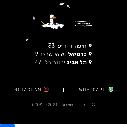
חיפה
דרך יפו 33
כרמיאל
נשיאי ישראל 9
תל אביב
יהודה הלוי 47
INSTAGRAM
WHATSAPP
© כל הזכויות שמורות ל 2024 GOOSTO