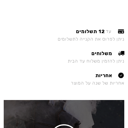
12 תשלומים
עד
ניתן לפרוס את הקנייה לתשלומים
משלוחים
ניתן להזמין משלוח עד הבית
אחריות
אחריות של שנה על המוצר