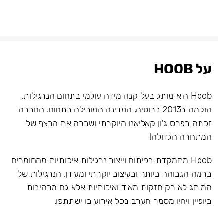
על HOOB
Hoob הוא מותג בעל קנה מידה עולמי בתחום הנרגילות,
הוקמה ב2013 ברוסיה, המדינה המובילה בתחום. החברה
זכתה בפרס ג'ון קאליאנו היוקרתי ושברה את הרצף של
המתחרה הגדולה!
Hoob מתמקדת בפיתוח וייצור נרגילות איכותיות מהחומרים
ברמה הגבוהה ביותר ובעיצוב יוקרתי ומעודן. הנרגילות של
המותג לא רק חזקות מאוד ואיכותיות אלא גם מרהיבות
ביופיין ויהיו מסמר הערב בכל אירוע בו ישתתפו.