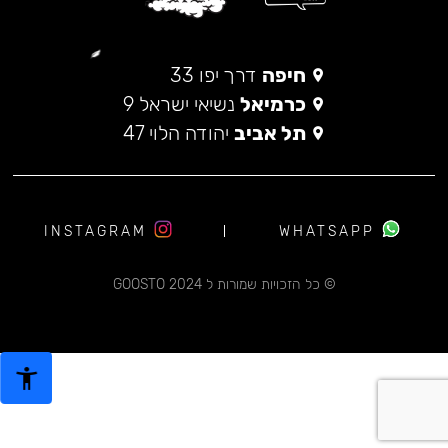
חיפה
דרך יפו 33
כרמיאל
נשיאי ישראל 9
תל אביב
יהודה הלוי 47
INSTAGRAM
WHATSAPP
© כל הזכויות שמורות ל 2024 GOOSTO