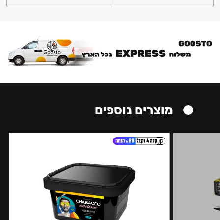
מוצרים נוספים
קל