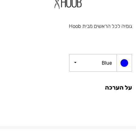
גומיה לכל הראשים מבית Hoob
Blue
על הערכה