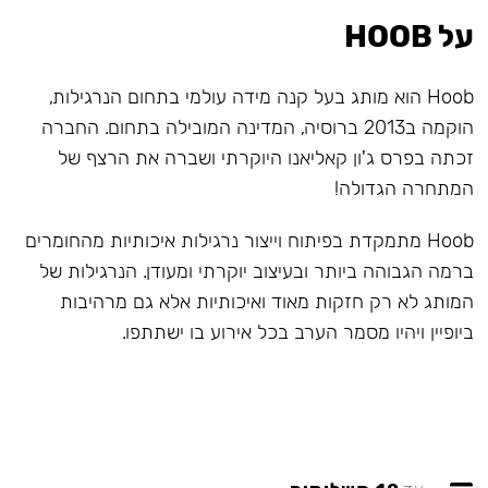
על HOOB
Hoob הוא מותג בעל קנה מידה עולמי בתחום הנרגילות,
הוקמה ב2013 ברוסיה, המדינה המובילה בתחום. החברה
זכתה בפרס ג'ון קאליאנו היוקרתי ושברה את הרצף של
המתחרה הגדולה!
Hoob מתמקדת בפיתוח וייצור נרגילות איכותיות מהחומרים
ברמה הגבוהה ביותר ובעיצוב יוקרתי ומעודן. הנרגילות של
המותג לא רק חזקות מאוד ואיכותיות אלא גם מרהיבות
ביופיין ויהיו מסמר הערב בכל אירוע בו ישתתפו.