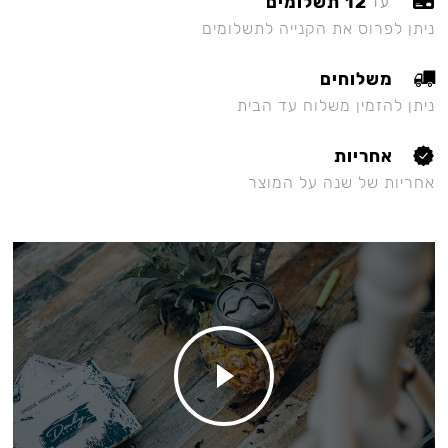
12 תשלומים
עד
ניתן לפרוס את הקנייה לתשלומים
משלוחים
ניתן להזמין משלוח עד הבית
אחריות
אחריות של שנה על המוצר