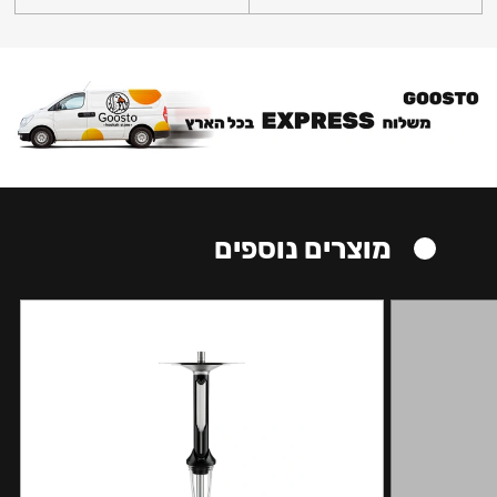
מוצרים נוספים