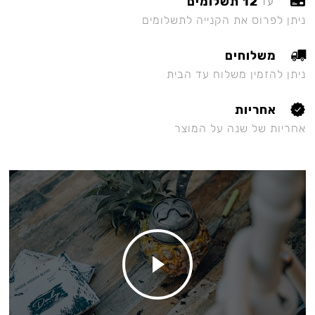
12 תשלומים
עד
ניתן לפרוס את הקנייה לתשלומים
משלוחים
ניתן להזמין משלוח עד הבית
אחריות
אחריות של שנה על המוצר