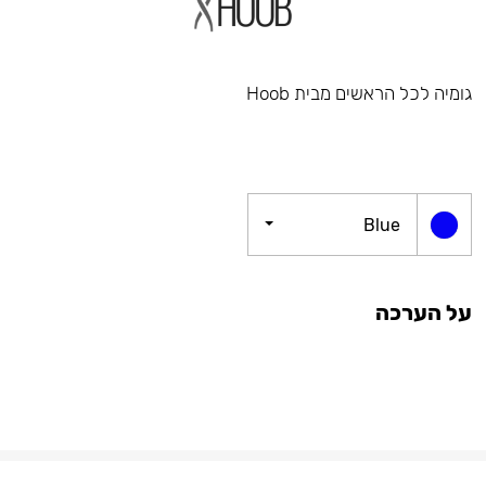
גומיה לכל הראשים מבית Hoob
Blue
על הערכה