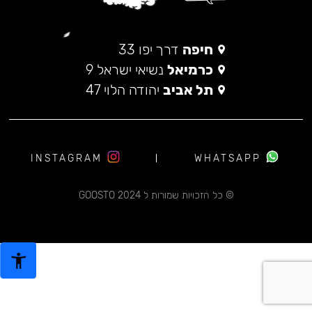
חיפה
דרך יפו 33
כרמיאל
נשיאי ישראל 9
תל אביב
יהודה הלוי 47
INSTAGRAM
WHATSAPP
© כל הזכויות שמורות ל 2024 GOOSTO