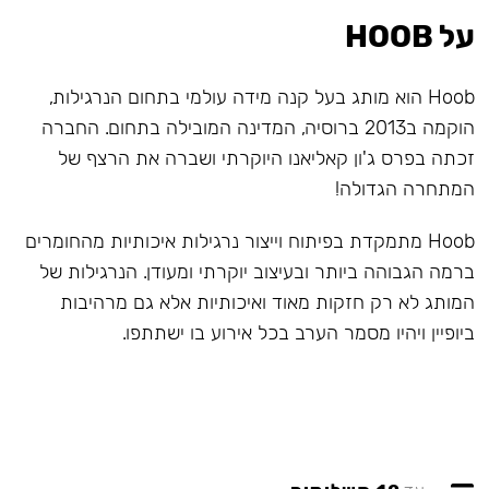
על HOOB
Hoob הוא מותג בעל קנה מידה עולמי בתחום הנרגילות,
הוקמה ב2013 ברוסיה, המדינה המובילה בתחום. החברה
זכתה בפרס ג'ון קאליאנו היוקרתי ושברה את הרצף של
המתחרה הגדולה!
Hoob מתמקדת בפיתוח וייצור נרגילות איכותיות מהחומרים
ברמה הגבוהה ביותר ובעיצוב יוקרתי ומעודן. הנרגילות של
המותג לא רק חזקות מאוד ואיכותיות אלא גם מרהיבות
ביופיין ויהיו מסמר הערב בכל אירוע בו ישתתפו.