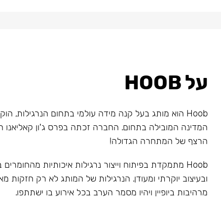
על HOOB
המדינה המובילה בתחום. החברה זכתה בפרס ג'ון קאליאנו ה
הרצף של המתחרה הגדולה!
Hoob מתמקדת בפיתוח וייצור נרגילות איכותיות מהחומרים
ובעיצוב יוקרתי ומעודן. הנרגילות של המותג לא רק חזקות מאו
מרהיבות ביופיין ויהיו מסמר הערב בכל אירוע בו ישתתפו.