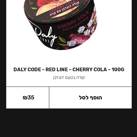
DALY CODE – RED LINE – CHERRY COLA – 100G
קולה בטעם דובדבן
הוסף לסל
35
₪