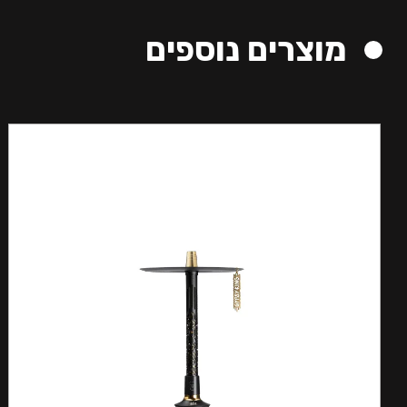
מוצרים נוספים