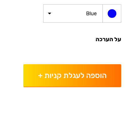
Blue
על הערכה
הוספה לעגלת קניות
+