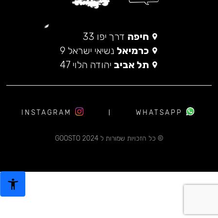
חיפה
דרך יפו 33
כרמיאל
נשיאי ישראל 9
תל אביב
יהודה הלוי 47
INSTAGRAM
WHATSAPP
© כל הזכויות שמורות ל 2024 GOOSTO