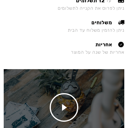
12 תשלומים
עד
ניתן לפרוס את הקנייה לתשלומים
משלוחים
ניתן להזמין משלוח עד הבית
אחריות
אחריות של שנה על המוצר