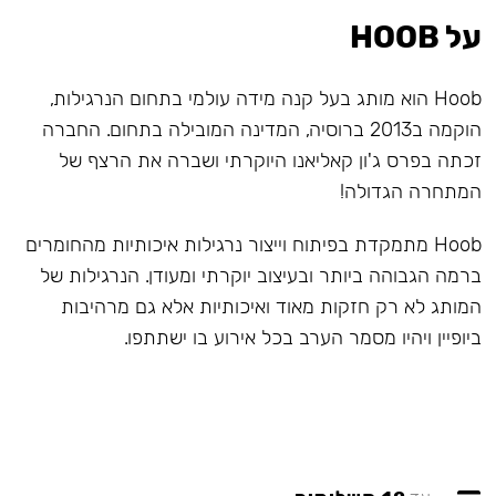
על HOOB
Hoob הוא מותג בעל קנה מידה עולמי בתחום הנרגילות,
הוקמה ב2013 ברוסיה, המדינה המובילה בתחום. החברה
זכתה בפרס ג'ון קאליאנו היוקרתי ושברה את הרצף של
המתחרה הגדולה!
Hoob מתמקדת בפיתוח וייצור נרגילות איכותיות מהחומרים
ברמה הגבוהה ביותר ובעיצוב יוקרתי ומעודן. הנרגילות של
המותג לא רק חזקות מאוד ואיכותיות אלא גם מרהיבות
ביופיין ויהיו מסמר הערב בכל אירוע בו ישתתפו.