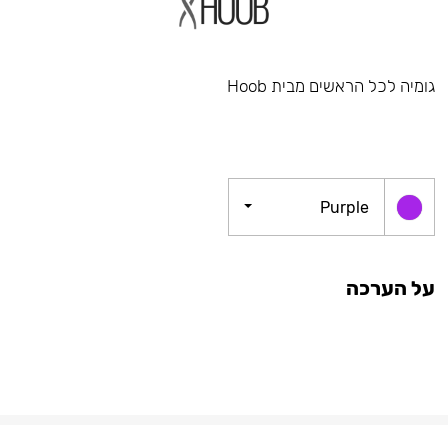
גומיה לכל הראשים מבית Hoob
Purple
על הערכה