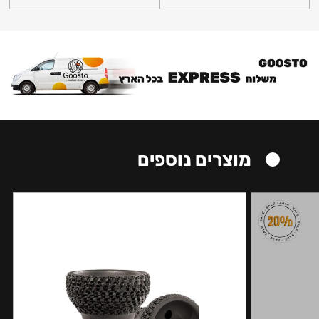
מוצרים נוספים