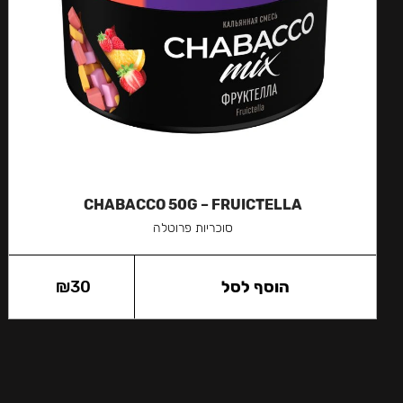
CHABACCO 50G – FRUICTELLA
סוכריות פרוטלה
הוסף לסל
30
₪