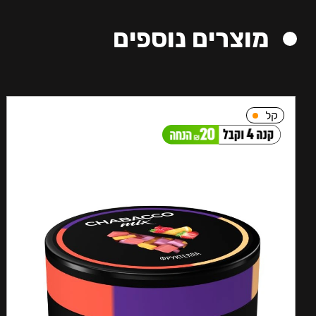
מוצרים נוספים
קל