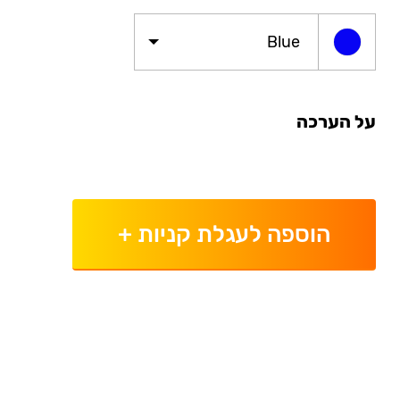
Blue
על הערכה
הוספה לעגלת קניות
+