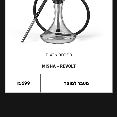
במבחר צבעים
MISHA – REVOLT
מעבר למוצר
699
₪