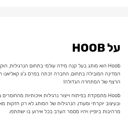
על HOOB
המדינה המובילה בתחום. החברה זכתה בפרס ג'ון קאליאנו ה
הרצף של המתחרה הגדולה!
Hoob מתמקדת בפיתוח וייצור נרגילות איכותיות מהחומרים
ובעיצוב יוקרתי ומעודן. הנרגילות של המותג לא רק חזקות מאו
מרהיבות ביופיין ויהיו מסמר הערב בכל אירוע בו ישתתפו.