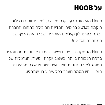
על HOOB
Hoob הוא מותג בעל קנה מידה עולמי בתחום הנרגילות,
הוקמה ב2013 ברוסיה, המדינה המובילה בתחום. החברה
זכתה בפרס ג'ון קאליאנו היוקרתי ושברה את הרצף של
המתחרה הגדולה!
Hoob מתמקדת בפיתוח וייצור נרגילות איכותיות מהחומרים
ברמה הגבוהה ביותר ובעיצוב יוקרתי ומעודן. הנרגילות של
המותג לא רק חזקות מאוד ואיכותיות אלא גם מרהיבות
ביופיין ויהיו מסמר הערב בכל אירוע בו ישתתפו.