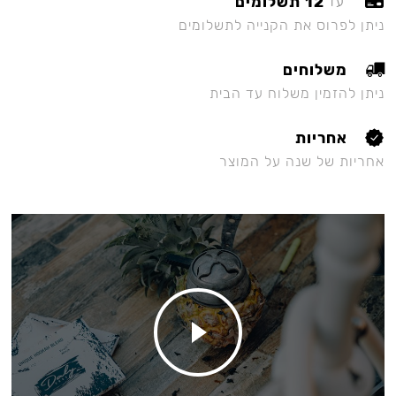
12 תשלומים
עד
ניתן לפרוס את הקנייה לתשלומים
משלוחים
ניתן להזמין משלוח עד הבית
אחריות
אחריות של שנה על המוצר