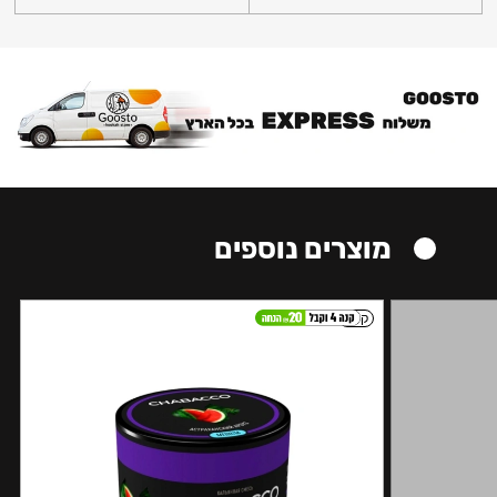
מוצרים נוספים
קל