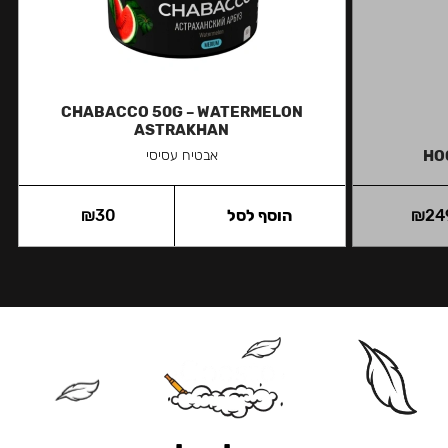
CHABACCO 50G – WATERMELON
ASTRAKHAN
HO
אבטיח עסיסי
24
₪
הוסף לסל
30
₪