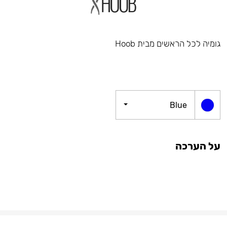
גומיה לכל הראשים מבית Hoob
Blue
על הערכה