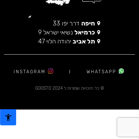
חיפה
דרך יפו 33
כרמיאל
נשיאי ישראל 9
תל אביב
יהודה הלוי 47
INSTAGRAM
WHATSAPP
© כל הזכויות שמורות ל 2024 GOOSTO