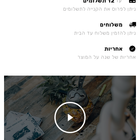
12 תשלומים
עד
ניתן לפרוס את הקנייה לתשלומים
משלוחים
ניתן להזמין משלוח עד הבית
אחריות
אחריות של שנה על המוצר