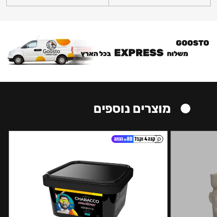
מוצרים נוספים
קל