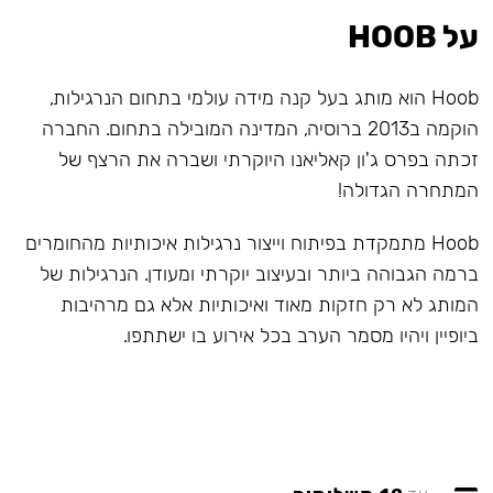
על HOOB
Hoob הוא מותג בעל קנה מידה עולמי בתחום הנרגילות,
הוקמה ב2013 ברוסיה, המדינה המובילה בתחום. החברה
זכתה בפרס ג'ון קאליאנו היוקרתי ושברה את הרצף של
המתחרה הגדולה!
Hoob מתמקדת בפיתוח וייצור נרגילות איכותיות מהחומרים
ברמה הגבוהה ביותר ובעיצוב יוקרתי ומעודן. הנרגילות של
המותג לא רק חזקות מאוד ואיכותיות אלא גם מרהיבות
ביופיין ויהיו מסמר הערב בכל אירוע בו ישתתפו.