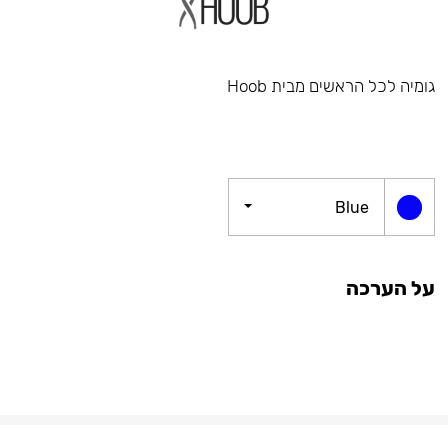
גומיה לכל הראשים מבית Hoob
Blue
על הערכה