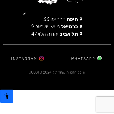
חיפה
דרך יפו 33
כרמיאל
נשיאי ישראל 9
תל אביב
יהודה הלוי 47
INSTAGRAM
WHATSAPP
© כל הזכויות שמורות ל 2024 GOOSTO