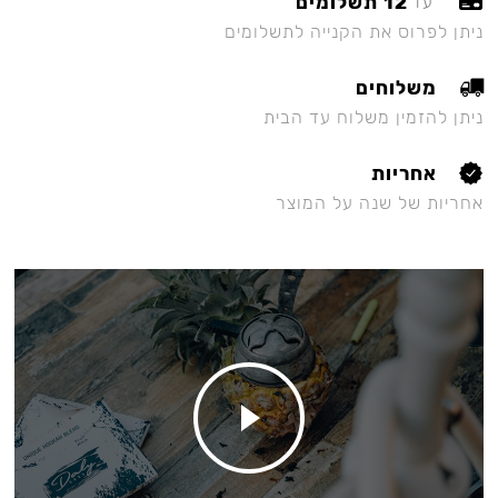
12 תשלומים
עד
ניתן לפרוס את הקנייה לתשלומים
משלוחים
ניתן להזמין משלוח עד הבית
אחריות
אחריות של שנה על המוצר