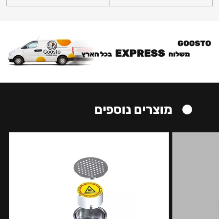
מוצרים נוספים