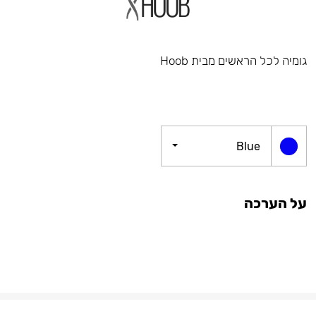
גומיה לכל הראשים מבית Hoob
Blue
על הערכה