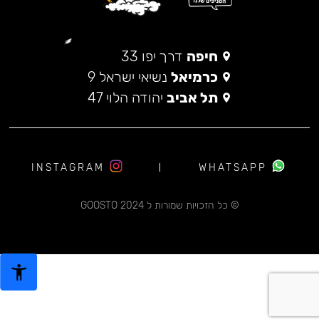
חיפה
דרך יפו 33
כרמיאל
נשיאי ישראל 9
תל אביב
יהודה הלוי 47
INSTAGRAM
WHATSAPP
© כל הזכויות שמורות ל 2024 GOOSTO