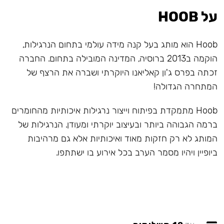
על HOOB
Hoob הוא מותג בעל קנה מידה עולמי בתחום הנרגילות,
הוקמה ב2013 ברוסיה, המדינה המובילה בתחום. החברה
זכתה בפרס ג'ון קאליאנו היוקרתי ושברה את הרצף של
המתחרה הגדולה!
Hoob מתמקדת בפיתוח וייצור נרגילות איכותיות מהחומרים
ברמה הגבוהה ביותר ובעיצוב יוקרתי ומעודן. הנרגילות של
המותג לא רק חזקות מאוד ואיכותיות אלא גם מרהיבות
ביופיין ויהיו מסמר הערב בכל אירוע בו ישתתפו.