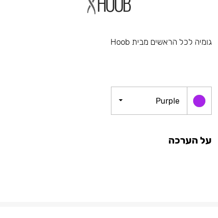
גומיה לכל הראשים מבית Hoob
Purple
על הערכה