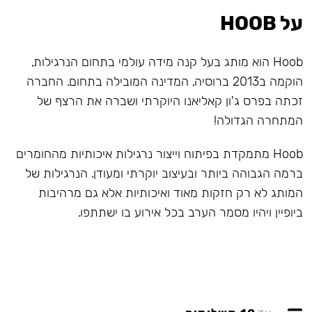
על HOOB
Hoob הוא מותג בעל קנה מידה עולמי בתחום הנרגילות,
הוקמה ב2013 ברוסיה, המדינה המובילה בתחום. החברה
זכתה בפרס ג'ון קאליאנו היוקרתי ושברה את הרצף של
המתחרה הגדולה!
Hoob מתמקדת בפיתוח וייצור נרגילות איכותיות מהחומרים
ברמה הגבוהה ביותר ובעיצוב יוקרתי ומעודן. הנרגילות של
המותג לא רק חזקות מאוד ואיכותיות אלא גם מרהיבות
ביופיין ויהיו מסמר הערב בכל אירוע בו ישתתפו.