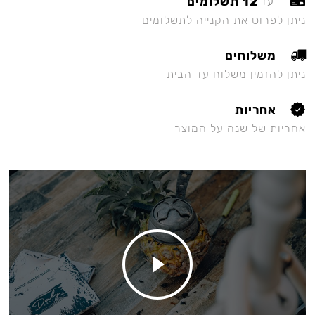
12 תשלומים
עד
ניתן לפרוס את הקנייה לתשלומים
משלוחים
ניתן להזמין משלוח עד הבית
אחריות
אחריות של שנה על המוצר