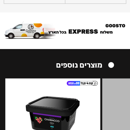
מוצרים נוספים
קל