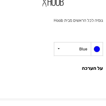
גומיה לכל הראשים מבית Hoob
Blue
על הערכה