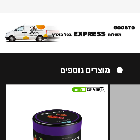
מוצרים נוספים
קל