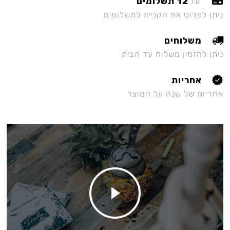
12 תשלומים
עד
ניתן לפרוס את הקנייה לתשלומים
משלוחים
ניתן להזמין משלוח עד הבית
אחריות
אחריות של שנה על המוצר