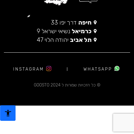
חיפה
דרך יפו 33
כרמיאל
נשיאי ישראל 9
תל אביב
יהודה הלוי 47
INSTAGRAM
WHATSAPP
© כל הזכויות שמורות ל 2024 GOOSTO