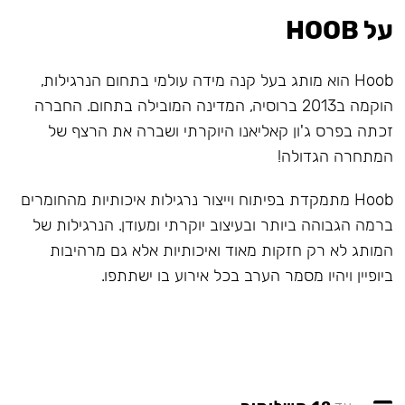
על HOOB
Hoob הוא מותג בעל קנה מידה עולמי בתחום הנרגילות,
הוקמה ב2013 ברוסיה, המדינה המובילה בתחום. החברה
זכתה בפרס ג'ון קאליאנו היוקרתי ושברה את הרצף של
המתחרה הגדולה!
Hoob מתמקדת בפיתוח וייצור נרגילות איכותיות מהחומרים
ברמה הגבוהה ביותר ובעיצוב יוקרתי ומעודן. הנרגילות של
המותג לא רק חזקות מאוד ואיכותיות אלא גם מרהיבות
ביופיין ויהיו מסמר הערב בכל אירוע בו ישתתפו.