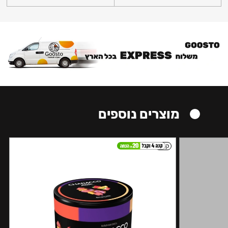
מוצרים נוספים
קל