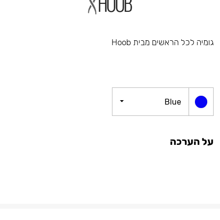
גומיה לכל הראשים מבית Hoob
Blue
על הערכה