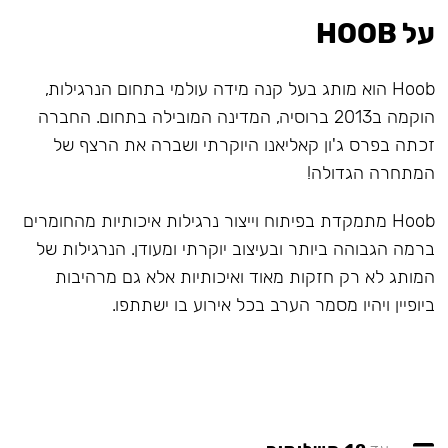
על HOOB
Hoob הוא מותג בעל קנה מידה עולמי בתחום הנרגילות,
הוקמה ב2013 ברוסיה, המדינה המובילה בתחום. החברה
זכתה בפרס ג'ון קאליאנו היוקרתי ושברה את הרצף של
המתחרה הגדולה!
Hoob מתמקדת בפיתוח וייצור נרגילות איכותיות מהחומרים
ברמה הגבוהה ביותר ובעיצוב יוקרתי ומעודן. הנרגילות של
המותג לא רק חזקות מאוד ואיכותיות אלא גם מרהיבות
ביופיין ויהיו מסמר הערב בכל אירוע בו ישתתפו.