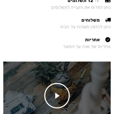
12 תשלומים
עד
ניתן לפרוס את הקנייה לתשלומים
משלוחים
ניתן להזמין משלוח עד הבית
אחריות
אחריות של שנה על המוצר