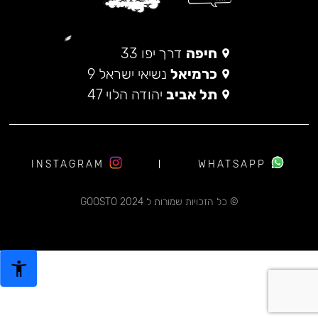
חיפה
דרך יפו 33
כרמיאל
נשיאי ישראל 9
תל אביב
יהודה הלוי 47
INSTAGRAM
WHATSAPP
© כל הזכויות שמורות ל 2024 GOOSTO