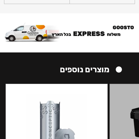
מוצרים נוספים