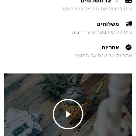
12 תשלומים
עד
ניתן לפרוס את הקנייה לתשלומים
משלוחים
ניתן להזמין משלוח עד הבית
אחריות
אחריות של שנה על המוצר