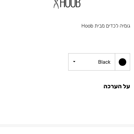
גומיה לכדים מבית Hoob
Black
על הערכה