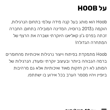
על HOOB
Hoob הוא מותג בעל קנה מידה עולמי בתחום הנרגילות,
הוקמה ב2013 ברוסיה, המדינה המובילה בתחום. החברה
זכתה בפרס ג'ון קאליאנו היוקרתי ושברה את הרצף של
המתחרה הגדולה!
Hoob מתמקדת בפיתוח וייצור נרגילות איכותיות מהחומרים
ברמה הגבוהה ביותר ובעיצוב יוקרתי ומעודן. הנרגילות של
המותג לא רק חזקות מאוד ואיכותיות אלא גם מרהיבות
ביופיין ויהיו מסמר הערב בכל אירוע בו ישתתפו.