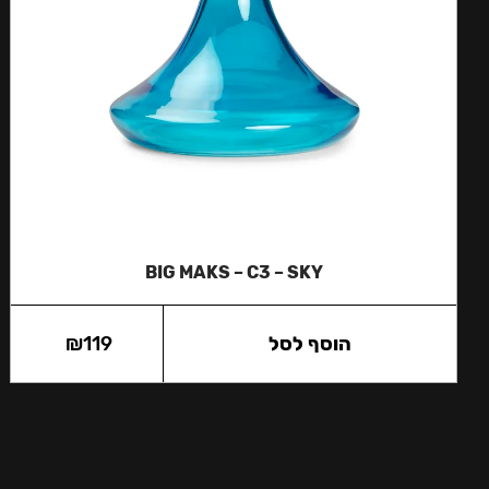
BIG MAKS – C3 – SKY
הוסף לסל
119
₪