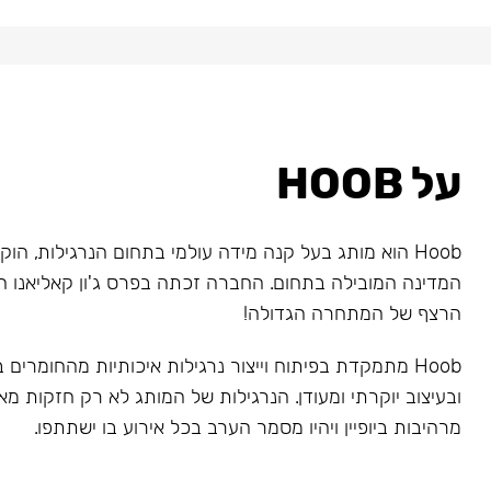
על HOOB
המדינה המובילה בתחום. החברה זכתה בפרס ג'ון קאליאנו ה
הרצף של המתחרה הגדולה!
Hoob מתמקדת בפיתוח וייצור נרגילות איכותיות מהחומרים
ובעיצוב יוקרתי ומעודן. הנרגילות של המותג לא רק חזקות מאו
מרהיבות ביופיין ויהיו מסמר הערב בכל אירוע בו ישתתפו.