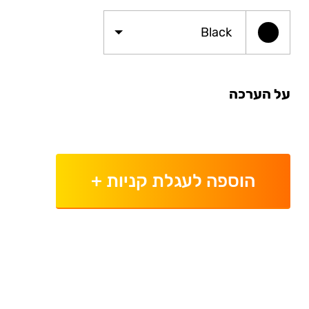
Black
על הערכה
הוספה לעגלת קניות
+