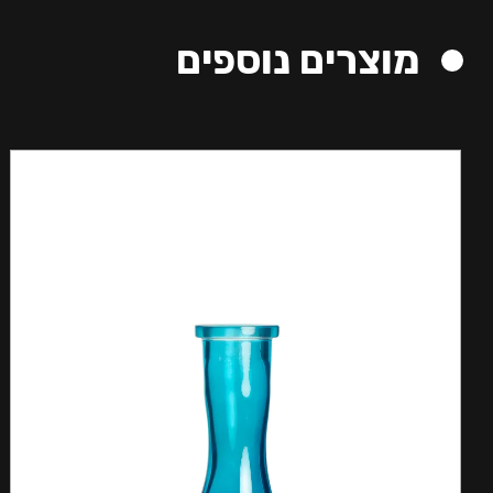
מוצרים נוספים