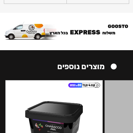
מוצרים נוספים
קל