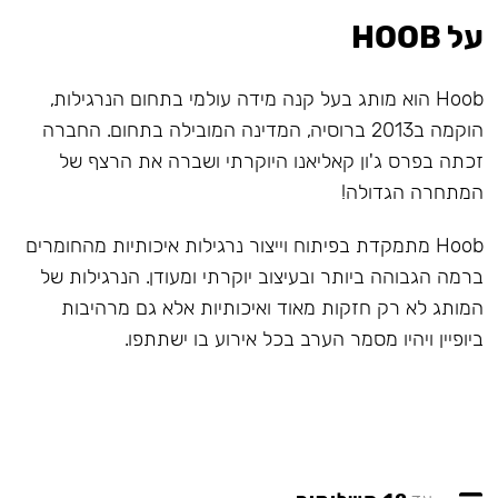
על HOOB
Hoob הוא מותג בעל קנה מידה עולמי בתחום הנרגילות,
הוקמה ב2013 ברוסיה, המדינה המובילה בתחום. החברה
זכתה בפרס ג'ון קאליאנו היוקרתי ושברה את הרצף של
המתחרה הגדולה!
Hoob מתמקדת בפיתוח וייצור נרגילות איכותיות מהחומרים
ברמה הגבוהה ביותר ובעיצוב יוקרתי ומעודן. הנרגילות של
המותג לא רק חזקות מאוד ואיכותיות אלא גם מרהיבות
ביופיין ויהיו מסמר הערב בכל אירוע בו ישתתפו.