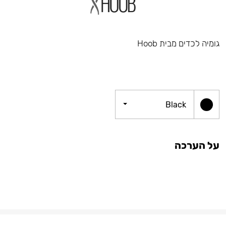
גומיה לכדים מבית Hoob
Black
על הערכה