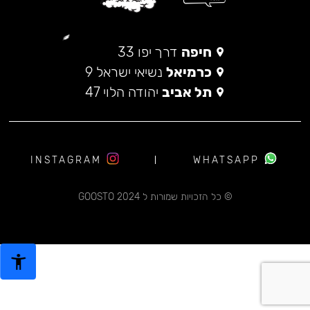
חיפה
דרך יפו 33
כרמיאל
נשיאי ישראל 9
תל אביב
יהודה הלוי 47
INSTAGRAM
WHATSAPP
© כל הזכויות שמורות ל 2024 GOOSTO