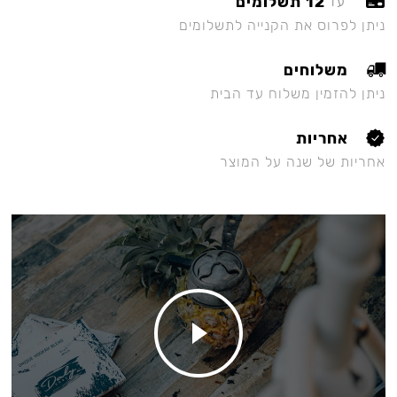
12 תשלומים
עד
ניתן לפרוס את הקנייה לתשלומים
משלוחים
ניתן להזמין משלוח עד הבית
אחריות
אחריות של שנה על המוצר