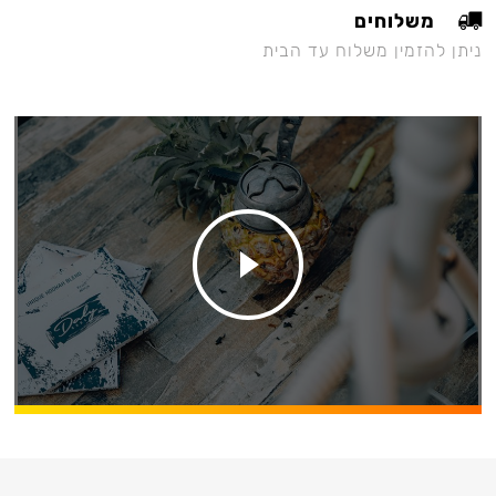
משלוחים
ניתן להזמין משלוח עד הבית