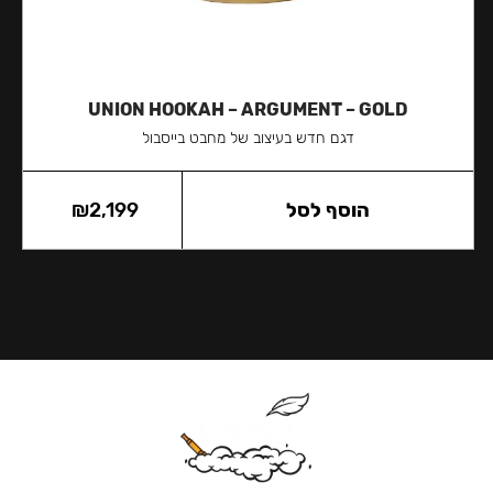
UNION HOOKAH – ARGUMENT – GOLD
דגם חדש בעיצוב של מחבט בייסבול
הוסף לסל
2,199
₪