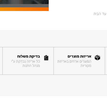
 עד הבית
אריזות מוצרים
בדיקת משלוח
המוצרים ארוזים באריזות
כל אריזה נבדקת ע"י
מקוריות
מנהל החנות