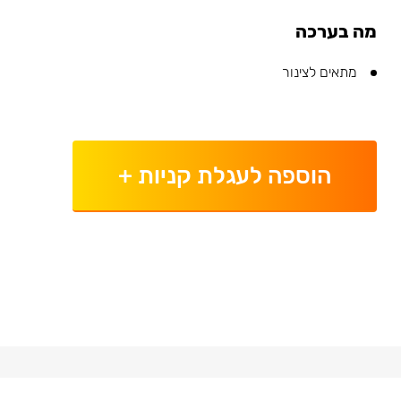
מה בערכה
מתאים לצינור
הוספה לעגלת קניות
+