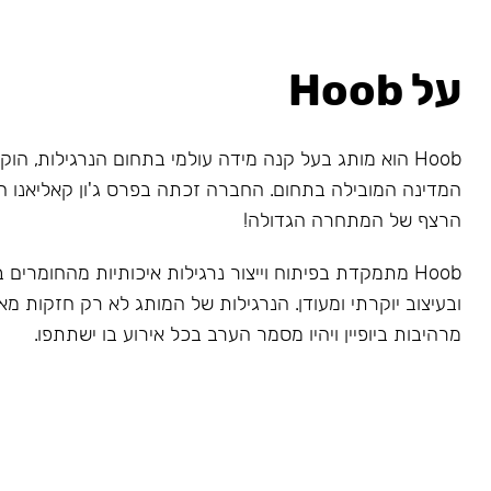
על Hoob
המדינה המובילה בתחום. החברה זכתה בפרס ג'ון קאליאנו ה
הרצף של המתחרה הגדולה!
Hoob מתמקדת בפיתוח וייצור נרגילות איכותיות מהחומרים
ובעיצוב יוקרתי ומעודן. הנרגילות של המותג לא רק חזקות מאו
מרהיבות ביופיין ויהיו מסמר הערב בכל אירוע בו ישתתפו.