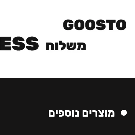
מוצרים נוספים