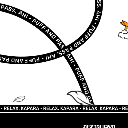
AX, KAPARA •
RELAX, KAPARA •
RELAX, KAPARA •
RELAX,
חשבון ומדיניות