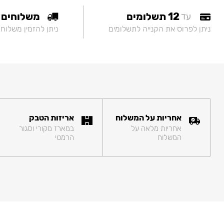
12 תשלומים
משלוחים
עד
ניתן לפרוס את הקנייה לתשלומים
ניתן להזמין משלוח
אחריות על המשלוח
אריזות הטבק
אחריות מלאה על
במארז מקורי וסגור
המשלוח
הרמטי