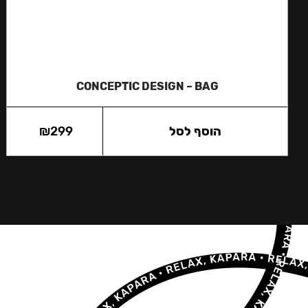
CONCEPTIC DESIGN – BAG
הוסף לסל
299
₪