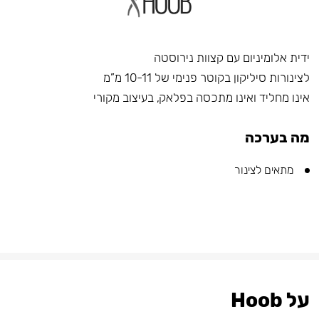
ידית אלומיניום עם קצוות נירוסטה
לצינורות סיליקון בקוטר פנימי של 10-11 מ”מ
אינו מחליד ואינו מתכסה בפלאק, בעיצוב מקורי
מה בערכה
מתאים לצינור
על Hoob