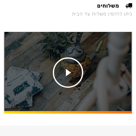
משלוחים
ניתן להזמין משלוח עד הבית