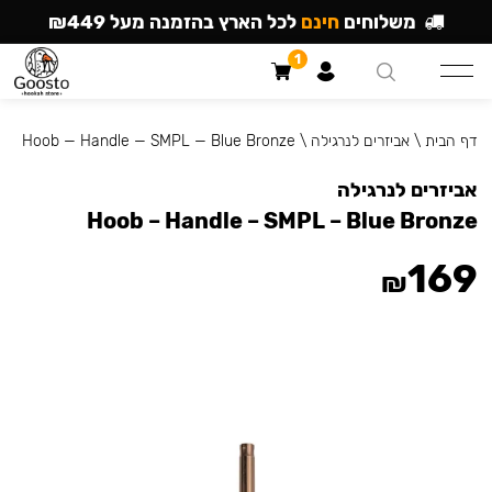
משלוחים
חינם
לכל הארץ בהזמנה מעל ₪449
1
דף הבית
\
אביזרים לנרגילה
\
Hoob — Handle — SMPL — Blue Bronze
אביזרים לנרגילה
Hoob – Handle – SMPL – Blue Bronze
169
₪