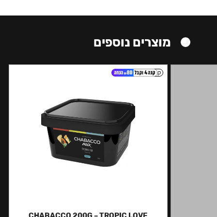
מוצרים נוספים
קל
CHABACCO 200G – TROPIC LOVE