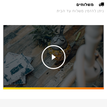
משלוחים
ניתן להזמין משלוח עד הבית