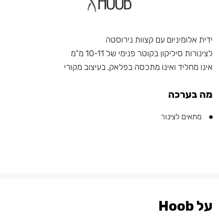
ידית אלומיניום עם קצוות נירוסטה
לצינורות סיליקון בקוטר פנימי של 10-11 מ”מ
אינו מחליד ואינו מתכסה בפלאק, בעיצוב מקורי
מה בערכה
מתאים לצינור
על Hoob