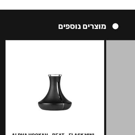
מוצרים נוספים