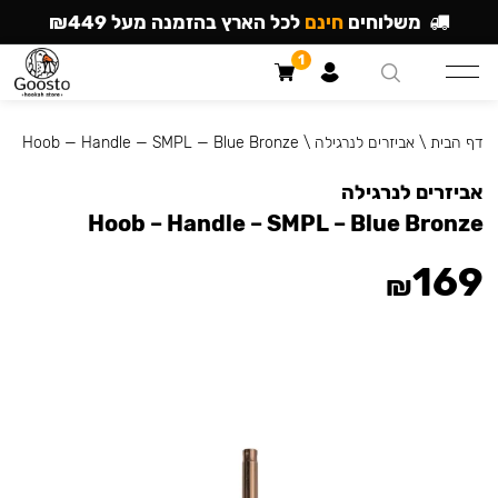
משלוחים
חינם
לכל הארץ בהזמנה מעל ₪449
1
דף הבית
\
אביזרים לנרגילה
\
Hoob — Handle — SMPL — Blue Bronze
אביזרים לנרגילה
Hoob – Handle – SMPL – Blue Bronze
169
₪