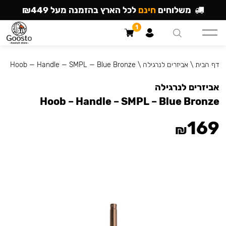
משלוחים
חינם
לכל הארץ בהזמנה מעל ₪449
1
דף הבית
\
אביזרים לנרגילה
\
Hoob — Handle — SMPL — Blue Bronze
אביזרים לנרגילה
Hoob – Handle – SMPL – Blue Bronze
169
₪