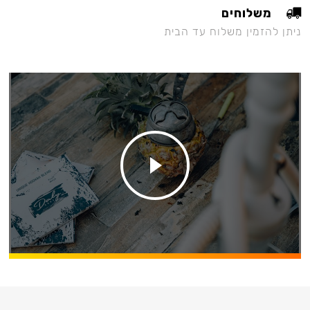
משלוחים
ניתן להזמין משלוח עד הבית