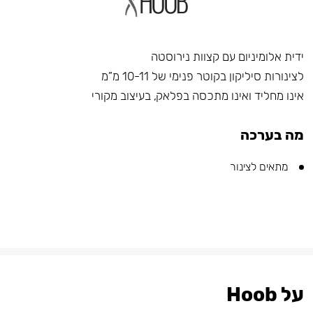
ידית אלומיניום עם קצוות נירוסטה
לצינורות סיליקון בקוטר פנימי של 10-11 מ”מ
אינו מחליד ואינו מתכסה בפלאק, בעיצוב מקורי
מה בערכה
מתאים לצינור
על Hoob