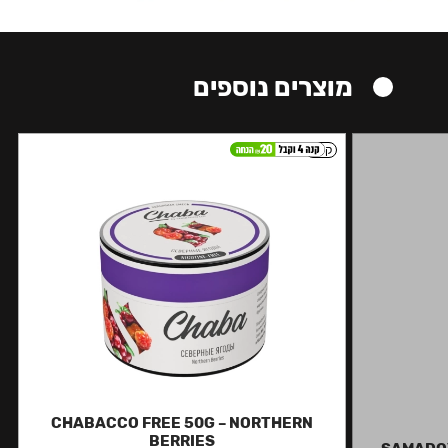
מוצרים נוספים
קל
CHABACCO FREE 50G – NORTHERN
BERRIES