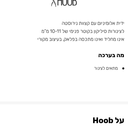
ידית אלומיניום עם קצוות נירוסטה
לצינורות סיליקון בקוטר פנימי של 10-11 מ”מ
אינו מחליד ואינו מתכסה בפלאק, בעיצוב מקורי
מה בערכה
מתאים לצינור
על Hoob