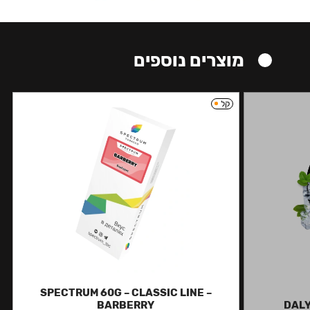
מוצרים נוספים
קל
SPECTRUM 60G – CLASSIC LINE –
BARBERRY
DALY