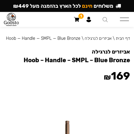
משלוחים
חינם
לכל הארץ בהזמנה מעל ₪449
1
דף הבית
\
אביזרים לנרגילה
\
Hoob — Handle — SMPL — Blue Bronze
אביזרים לנרגילה
Hoob – Handle – SMPL – Blue Bronze
169
₪