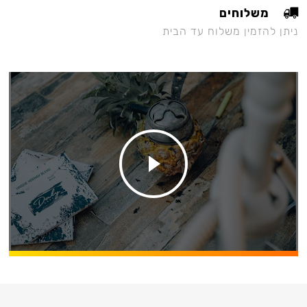
משלוחים
ניתן להזמין משלוח עד הבית