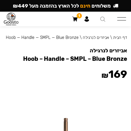
משלוחים
חינם
לכל הארץ בהזמנה מעל ₪449
1
דף הבית
\
אביזרים לנרגילה
\
Hoob — Handle — SMPL — Blue Bronze
אביזרים לנרגילה
Hoob – Handle – SMPL – Blue Bronze
169
₪