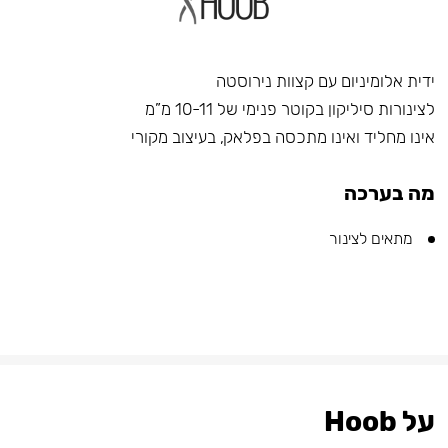
ידית אלומיניום עם קצוות נירוסטה
לצינורות סיליקון בקוטר פנימי של 10-11 מ”מ
אינו מחליד ואינו מתכסה בפלאק, בעיצוב מקורי
מה בערכה
מתאים לצינור
על Hoob