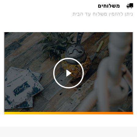
משלוחים
ניתן להזמין משלוח עד הבית