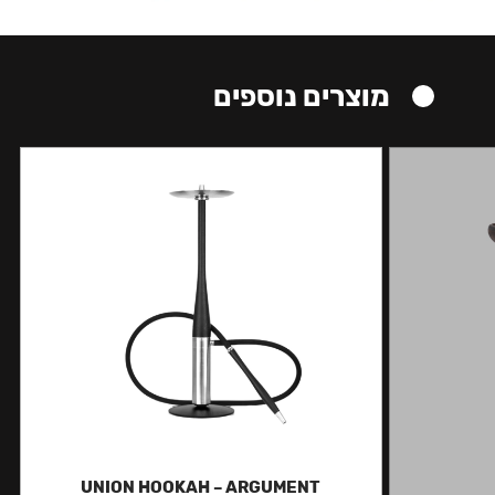
מוצרים נוספים
UNION HOOKAH – ARGUMENT