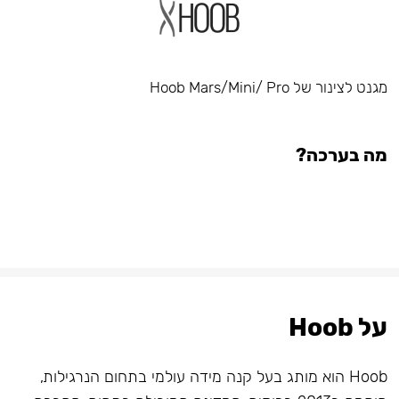
מגנט לצינור של Hoob Mars/Mini/ Pro
מה בערכה?
על Hoob
Hoob הוא מותג בעל קנה מידה עולמי בתחום הנרגילות,