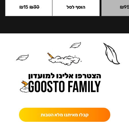
9
₪
הוסף לסל
30
₪
15
₪
הצטרפו אלינו למועדון
כאן מקבלים יותר — הטבות, עדכונים והפתעות בלעדיות.
קבלו מאיתנו מלא הטבות