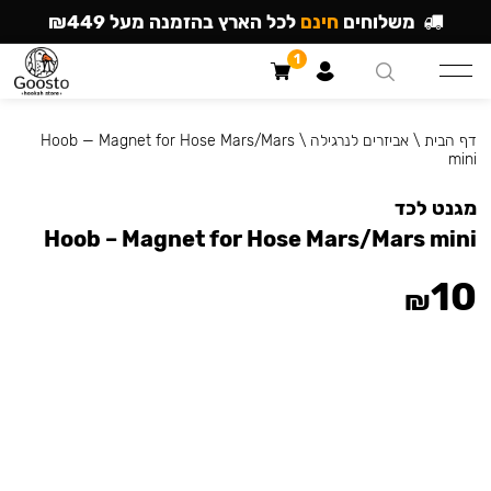
משלוחים
חינם
לכל הארץ בהזמנה מעל ₪449
1
דף הבית
\
אביזרים לנרגילה
\
Hoob — Magnet for Hose Mars/Mars
mini
מגנט לכד
Hoob – Magnet for Hose Mars/Mars mini
10
₪