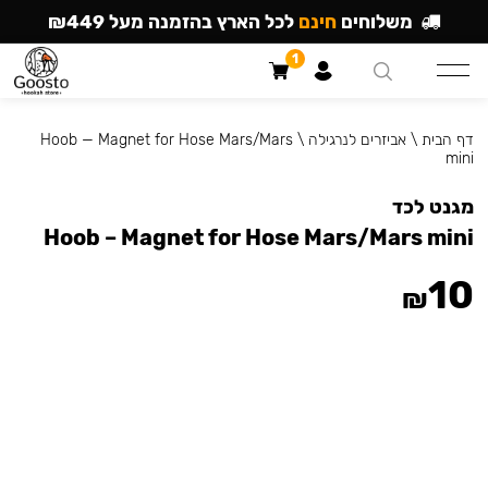
משלוחים
חינם
לכל הארץ בהזמנה מעל ₪449
1
דף הבית
\
אביזרים לנרגילה
\
Hoob — Magnet for Hose Mars/Mars
mini
מגנט לכד
Hoob – Magnet for Hose Mars/Mars mini
10
₪