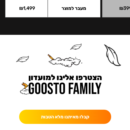
39
₪
מעבר למוצר
1,499
₪
הצטרפו אלינו למועדון
כאן מקבלים יותר — הטבות, עדכונים והפתעות בלעדיות.
קבלו מאיתנו מלא הטבות