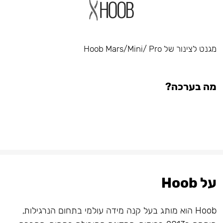
מגנט לצינור של Hoob Mars/Mini/ Pro
מה בערכה?
על Hoob
Hoob הוא מותג בעל קנה מידה עולמי בתחום הנרגילות,