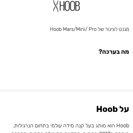
מגנט לצינור של Hoob Mars/Mini/ Pro
מה בערכה?
על Hoob
Hoob הוא מותג בעל קנה מידה עולמי בתחום הנרגילות,