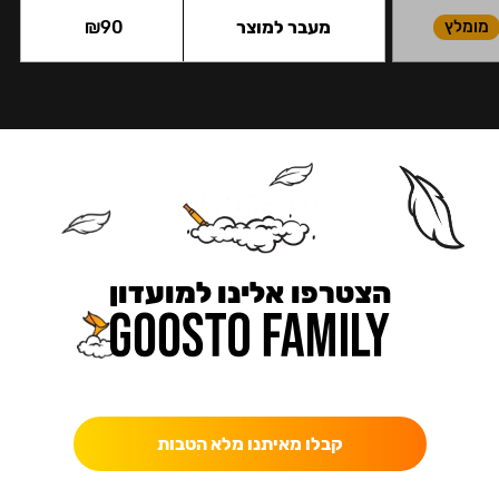
מומלץ
מעבר למוצר
90
₪
הצטרפו אלינו למועדון
כאן מקבלים יותר — הטבות, עדכונים והפתעות בלעדיות.
קבלו מאיתנו מלא הטבות