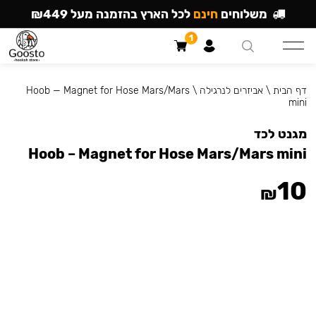
משלוחים
חינם
לכל הארץ בהזמנה מעל ₪449
1
דף הבית
\
אביזרים לנרגילה
\
Hoob — Magnet for Hose Mars/Mars
mini
מגנט לכד
Hoob – Magnet for Hose Mars/Mars mini
10
₪