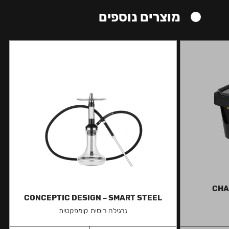
מוצרים נוספים
CHA
CONCEPTIC DESIGN – SMART STEEL
נרגילה רוסית קומפקטית