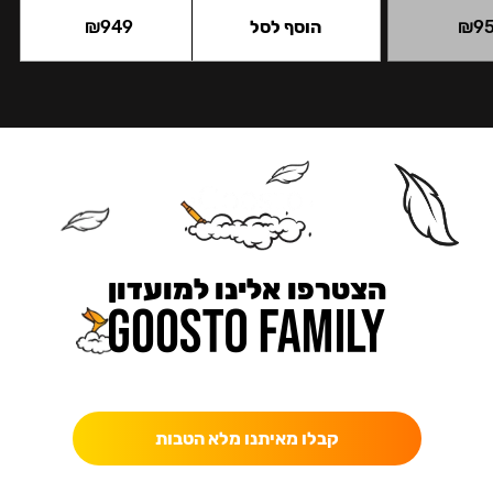
9
₪
הוסף לסל
949
₪
הצטרפו אלינו למועדון
כאן מקבלים יותר — הטבות, עדכונים והפתעות בלעדיות.
קבלו מאיתנו מלא הטבות