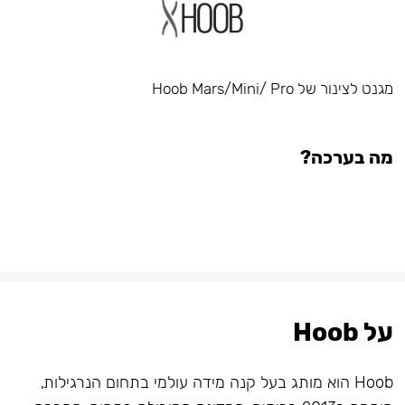
מגנט לצינור של Hoob Mars/Mini/ Pro
מה בערכה?
על Hoob
Hoob הוא מותג בעל קנה מידה עולמי בתחום הנרגילות,