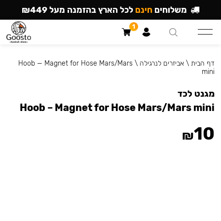
משלוחים
חינם
לכל הארץ בהזמנה מעל ₪449
1
דף הבית
\
אביזרים לנרגילה
\
Hoob — Magnet for Hose Mars/Mars
mini
מגנט לכד
Hoob – Magnet for Hose Mars/Mars mini
10
₪