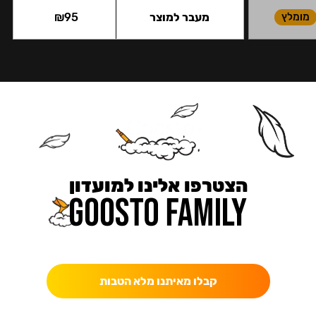
מומלץ
מעבר למוצר
95
₪
הצטרפו אלינו למועדון
כאן מקבלים יותר — הטבות, עדכונים והפתעות בלעדיות.
קבלו מאיתנו מלא הטבות