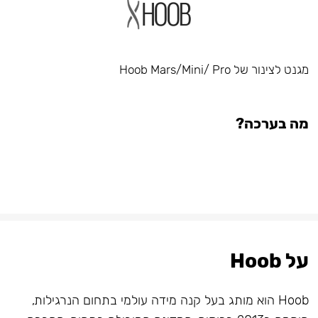
מגנט לצינור של Hoob Mars/Mini/ Pro
מה בערכה?
על Hoob
Hoob הוא מותג בעל קנה מידה עולמי בתחום הנרגילות,