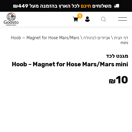
משלוחים
חינם
לכל הארץ בהזמנה מעל ₪449
1
דף הבית
\
אביזרים לנרגילה
\
Hoob — Magnet for Hose Mars/Mars
mini
מגנט לכד
Hoob – Magnet for Hose Mars/Mars mini
10
₪