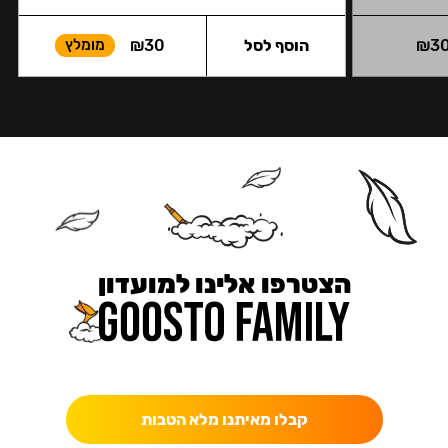
3
₪
הוסף לסל
30
₪
מומלץ
הצטרפו אלינו למועדון
כאן מקבלים יותר — הטבות, עדכונים והפתעות בלעדיות.
קבלו מאיתנו מלא הטבות