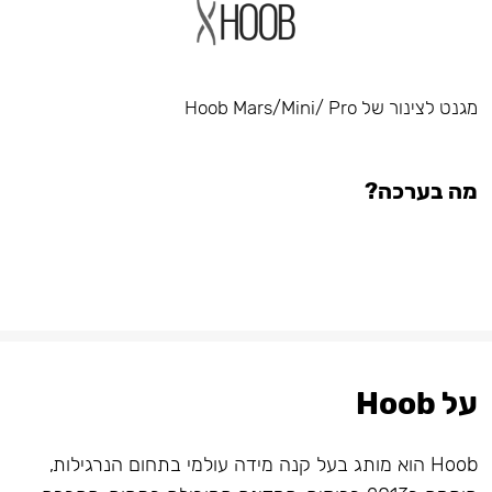
מגנט לצינור של Hoob Mars/Mini/ Pro
מה בערכה?
על Hoob
Hoob הוא מותג בעל קנה מידה עולמי בתחום הנרגילות,