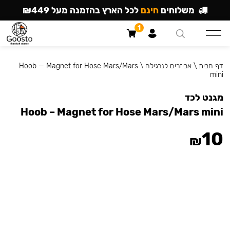
משלוחים
חינם
לכל הארץ בהזמנה מעל ₪449
1
דף הבית
\
אביזרים לנרגילה
\
Hoob — Magnet for Hose Mars/Mars
mini
מגנט לכד
Hoob – Magnet for Hose Mars/Mars mini
10
₪