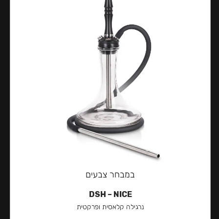
במבחר צבעים
DSH – NICE
נרגילה קלאסית ופרקטית