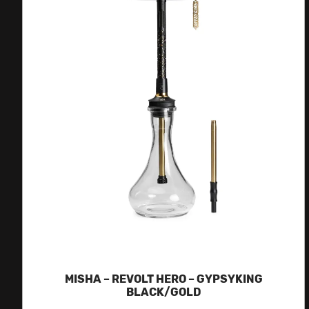
MISHA – REVOLT HERO – GYPSYKING
BLACK/GOLD