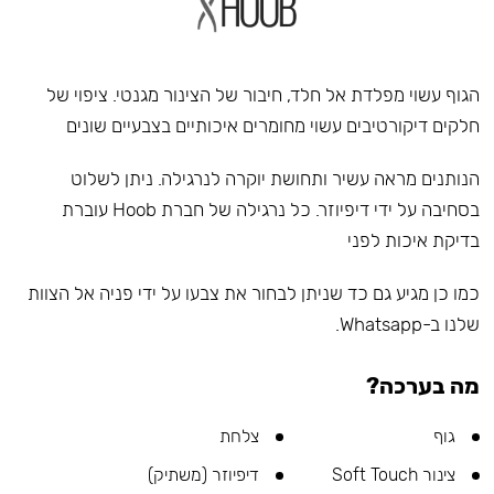
הגוף עשוי מפלדת אל חלד, חיבור של הצינור מגנטי. ציפוי של
חלקים דיקורטיבים עשוי מחומרים איכותיים בצבעיים שונים
הנותנים מראה עשיר ותחושת יוקרה לנרגילה. ניתן לשלוט
בסחיבה על ידי דיפיוזר. כל נרגילה של חברת Hoob עוברת
בדיקת איכות לפני
כמו כן מגיע גם כד שניתן לבחור את צבעו על ידי פניה אל הצוות
שלנו ב-Whatsapp.
מה בערכה?
גוף
צלחת
צינור Soft Touch
דיפיוזר (משתיק)