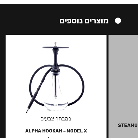
מוצרים נוספים
במבחר צבעים
STEAMUL
ALPHA HOOKAH – MODEL X