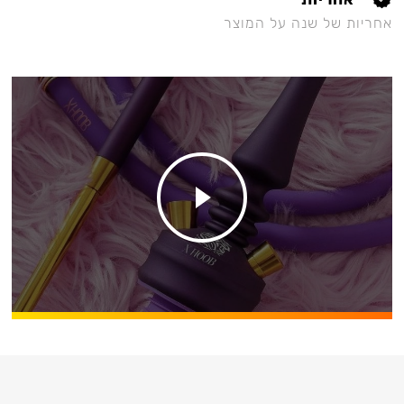
אחריות של שנה על המוצר