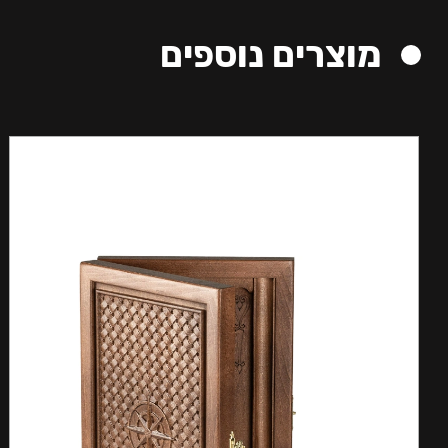
מוצרים נוספים