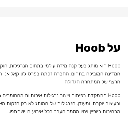
על Hoob
המדינה המובילה בתחום. החברה זכתה בפרס ג'ון קאליאנו ה
הרצף של המתחרה הגדולה!
Hoob מתמקדת בפיתוח וייצור נרגילות איכותיות מהחומרים
ובעיצוב יוקרתי ומעודן. הנרגילות של המותג לא רק חזקות מאו
מרהיבות ביופיין ויהיו מסמר הערב בכל אירוע בו ישתתפו.