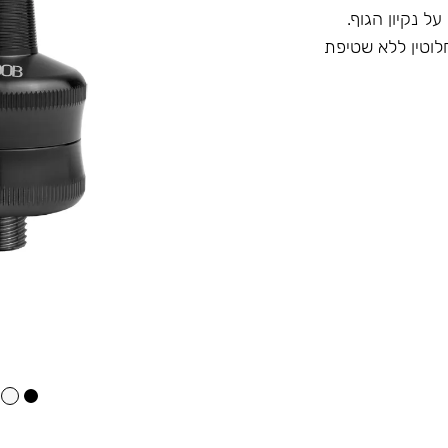
 נקיון הגוף.
וטין ללא שטיפת