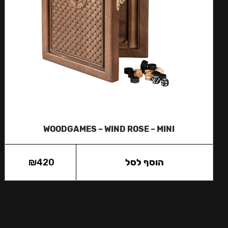
WOODGAMES – WIND ROSE – MINI
הוסף לסל
420
₪