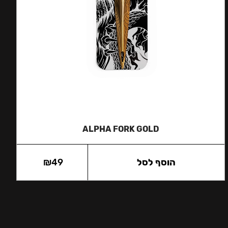
ALPHA FORK GOLD
הוסף לסל
49
₪