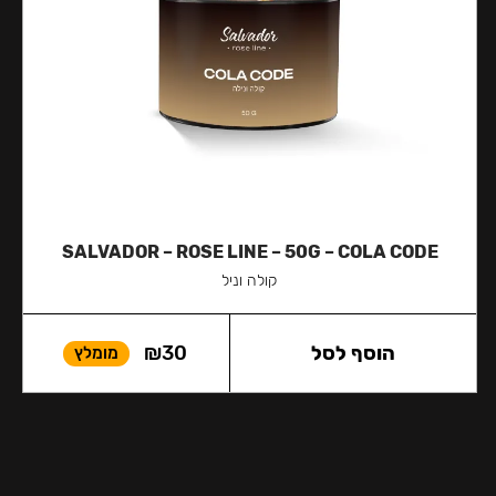
SALVADOR – ROSE LINE – 50G – COLA CODE
קולה וניל
הוסף לסל
30
₪
מומלץ