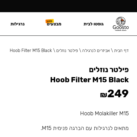
גוסטו לבית
מבצעים
נרגילות
דף הבית
\
אביזרים לנרגילה
\
פילטר נוזלים
\
Hoob Filter M15 Black
פילטר נוזלים
Hoob Filter M15 Black
249
₪
Hoob Molakiller M15
מתאים לנרגילות עם הברגה פנימית M15.