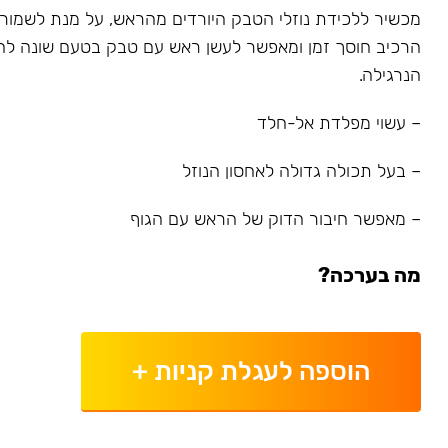
מכשיר ללכידת נוזלי הטבק היורדים מהראש, על מנת לשמור על
הרכיב חוסך זמן ומאפשר לעשן ראש עם טבק בטעם שונה לחל
הנרגילה.
– עשוי מפלדת אל-חלד
– בעל תכולה גדולה לאחסון הנוזל
– מאפשר חיבור הדוק של הראש עם הגוף
מה בערכה?
הוספה לעגלת קניות
+