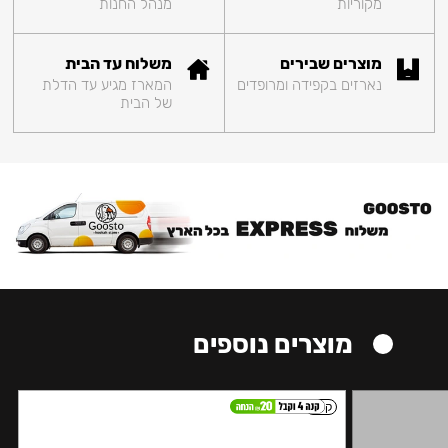
מקוריות
מנהל החנות
מוצרים שבירים
משלוח עד הבית
נארזים בקפידה ומרופדים
המארז מגיע עד הדלת
של הבית
מוצרים נוספים
קל