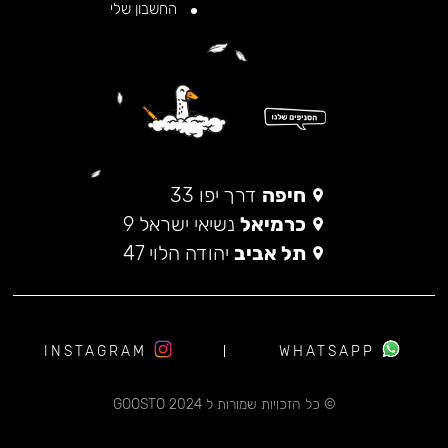
החשבון שלי
חיפה
דרך יפו 33
כרמיאל
נשיאי ישראל 9
תל אביב
יהודה הלוי 47
INSTAGRAM
WHATSAPP
© כל הזכויות שמורות ל 2024 GOOSTO