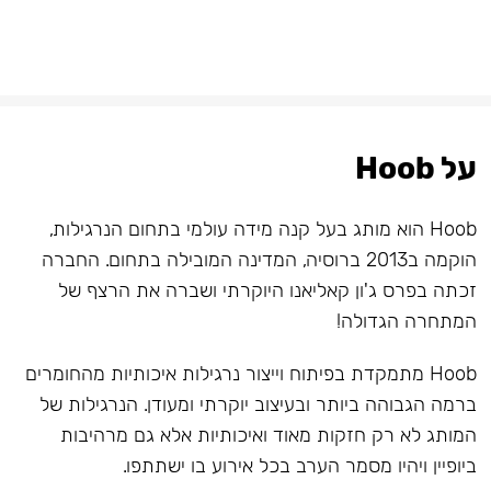
על Hoob
Hoob הוא מותג בעל קנה מידה עולמי בתחום הנרגילות,
הוקמה ב2013 ברוסיה, המדינה המובילה בתחום. החברה
זכתה בפרס ג'ון קאליאנו היוקרתי ושברה את הרצף של
המתחרה הגדולה!
Hoob מתמקדת בפיתוח וייצור נרגילות איכותיות מהחומרים
ברמה הגבוהה ביותר ובעיצוב יוקרתי ומעודן. הנרגילות של
המותג לא רק חזקות מאוד ואיכותיות אלא גם מרהיבות
ביופיין ויהיו מסמר הערב בכל אירוע בו ישתתפו.